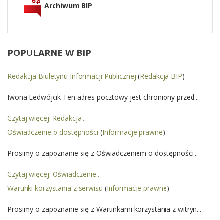
Archiwum BIP
POPULARNE
W BIP
Redakcja Biuletynu Informacji Publicznej
(
Redakcja BIP
)
Iwona Ledwójcik Ten adres pocztowy jest chroniony przed...
Czytaj więcej: Redakcja...
Oświadczenie o dostępności
(
Informacje prawne
)
Prosimy o zapoznanie się z Oświadczeniem o dostępności...
Czytaj więcej: Oświadczenie...
Warunki korzystania z serwisu
(
Informacje prawne
)
Prosimy o zapoznanie się z Warunkami korzystania z witryn...