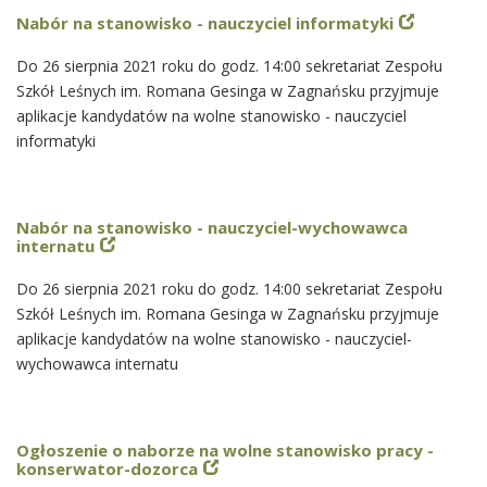
Nabór na stanowisko - nauczyciel informatyki
Do 26 sierpnia 2021 roku do godz. 14:00 sekretariat Zespołu
Szkół Leśnych im. Romana Gesinga w Zagnańsku przyjmuje
aplikacje kandydatów na wolne stanowisko - nauczyciel
informatyki
Nabór na stanowisko - nauczyciel-wychowawca
internatu
Do 26 sierpnia 2021 roku do godz. 14:00 sekretariat Zespołu
Szkół Leśnych im. Romana Gesinga w Zagnańsku przyjmuje
aplikacje kandydatów na wolne stanowisko - nauczyciel-
wychowawca internatu
Ogłoszenie o naborze na wolne stanowisko pracy -
konserwator-dozorca