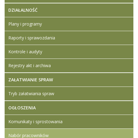
DZIAŁALNOŚĆ
Plany i programy
Raporty i sprawozdania
Kontrole i audyty
Rejestry akt i archiwa
ZAŁATWIANIE SPRAW
Tryb załatwiania spraw
OGŁOSZENIA
Komunikaty i sprostowania
Nabór pracowników