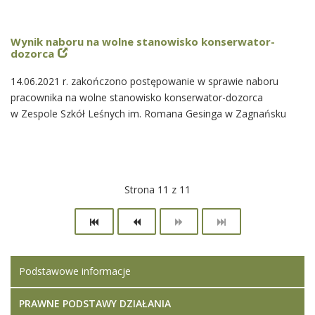
Wynik naboru na wolne stanowisko konserwator-
dozorca
14.06.2021 r. zakończono postępowanie w sprawie naboru
pracownika na wolne stanowisko konserwator-dozorca
w Zespole Szkół Leśnych im. Romana Gesinga w Zagnańsku
Strona 11 z 11
Podstawowe informacje
PRAWNE PODSTAWY DZIAŁANIA