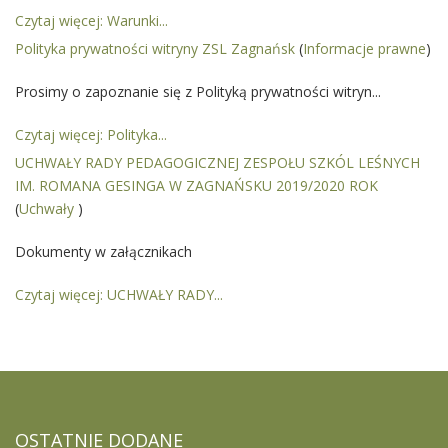
Czytaj więcej: Warunki...
Polityka prywatności witryny ZSL Zagnańsk
(
Informacje prawne
)
Prosimy o zapoznanie się z Polityką prywatności witryn...
Czytaj więcej: Polityka...
UCHWAŁY RADY PEDAGOGICZNEJ ZESPOŁU SZKÓL LEŚNYCH
IM. ROMANA GESINGA W ZAGNAŃSKU 2019/2020 ROK
(
Uchwały
)
Dokumenty w załącznikach
Czytaj więcej: UCHWAŁY RADY...
OSTATNIE
DODANE