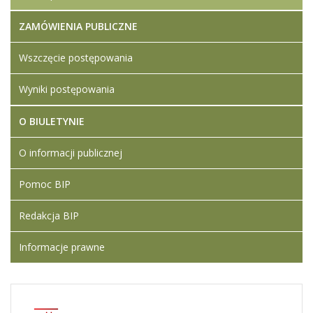
ZAMÓWIENIA PUBLICZNE
Wszczęcie postępowania
Wyniki postępowania
O BIULETYNIE
O informacji publicznej
Pomoc BIP
Redakcja BIP
Informacje prawne