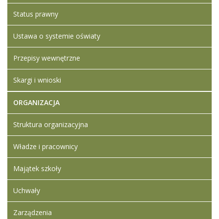
Status prawny
Ustawa o systemie oświaty
Przepisy wewnętrzne
Skargi i wnioski
ORGANIZACJA
Struktura organizacyjna
Władze i pracownicy
Majątek szkoły
Uchwały
Zarządzenia