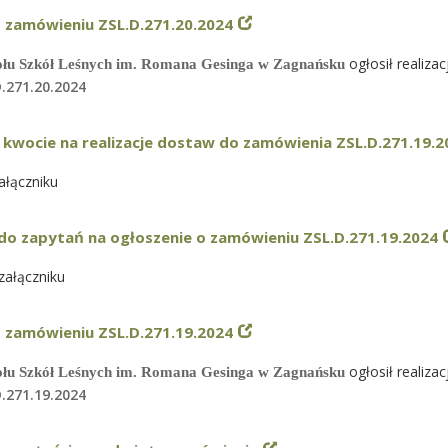
 zamówieniu ZSL.D.271.20.2024
ogłosił realiza
ołu Szkół Leśnych im. Romana Gesinga w Zagnańsku
.271.20.2024
 kwocie na realizacje dostaw do zamówienia ZSL.D.271.19.2
łączniku
do zapytań na ogłoszenie o zamówieniu ZSL.D.271.19.2024
załączniku
 zamówieniu ZSL.D.271.19.2024
ogłosił realiza
ołu Szkół Leśnych im. Romana Gesinga w Zagnańsku
.271.19.2024