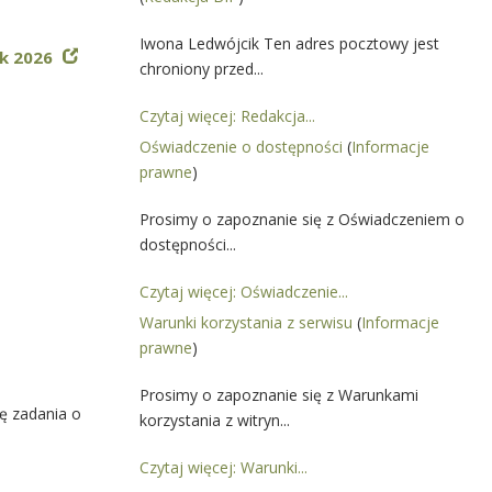
Iwona Ledwójcik Ten adres pocztowy jest
ok 2026
chroniony przed...
Czytaj więcej: Redakcja...
Oświadczenie o dostępności
(
Informacje
prawne
)
Prosimy o zapoznanie się z Oświadczeniem o
dostępności...
Czytaj więcej: Oświadczenie...
Warunki korzystania z serwisu
(
Informacje
prawne
)
Prosimy o zapoznanie się z Warunkami
ę zadania o
korzystania z witryn...
Czytaj więcej: Warunki...