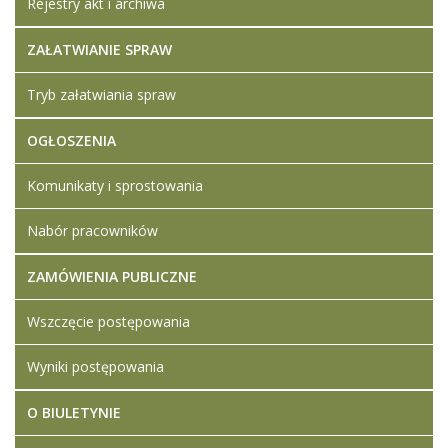
Rejestry akt i archiwa
ZAŁATWIANIE SPRAW
Tryb załatwiania spraw
OGŁOSZENIA
Komunikaty i sprostowania
Nabór pracowników
ZAMÓWIENIA PUBLICZNE
Wszczęcie postępowania
Wyniki postępowania
O BIULETYNIE