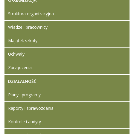
ORGANIZACJA
Struktura organizacyjna
Władze i pracownicy
Majątek szkoły
Uchwały
Zarządzenia
DZIAŁALNOŚĆ
Plany i programy
Raporty i sprawozdania
Kontrole i audyty