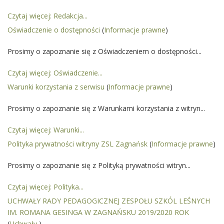
Czytaj więcej: Redakcja...
Oświadczenie o dostępności
(
Informacje prawne
)
Prosimy o zapoznanie się z Oświadczeniem o dostępności...
Czytaj więcej: Oświadczenie...
Warunki korzystania z serwisu
(
Informacje prawne
)
Prosimy o zapoznanie się z Warunkami korzystania z witryn...
Czytaj więcej: Warunki...
Polityka prywatności witryny ZSL Zagnańsk
(
Informacje prawne
)
Prosimy o zapoznanie się z Polityką prywatności witryn...
Czytaj więcej: Polityka...
UCHWAŁY RADY PEDAGOGICZNEJ ZESPOŁU SZKÓL LEŚNYCH
IM. ROMANA GESINGA W ZAGNAŃSKU 2019/2020 ROK
(
Uchwały
)