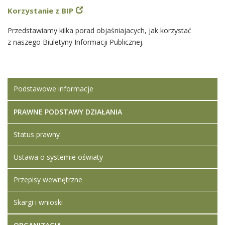
Korzystanie z BIP
Przedstawiamy kilka porad objaśniajacych, jak korzystać
z naszego Biuletyny Informacji Publicznej.
Podstawowe informacje
PRAWNE PODSTAWY DZIAŁANIA
Status prawny
Ustawa o systemie oświaty
Przepisy wewnętrzne
Skargi i wnioski