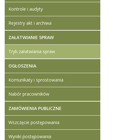
Kontrole i audyty
Rejestry akt i archiwa
ZAŁATWIANIE SPRAW
Tryb załatwiania spraw
OGŁOSZENIA
Komunikaty i sprostowania
Nabór pracowników
ZAMÓWIENIA PUBLICZNE
Wszczęcie postępowania
Wyniki postępowania