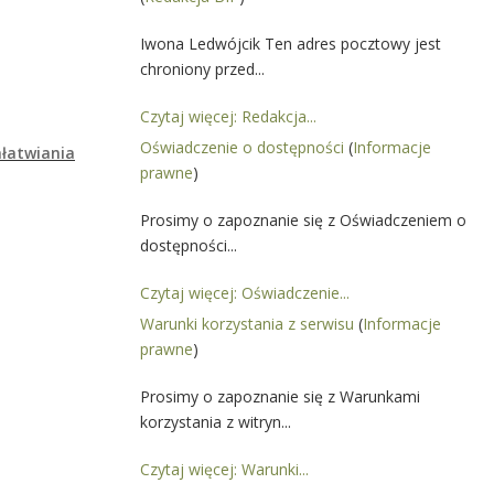
Iwona Ledwójcik Ten adres pocztowy jest
chroniony przed...
Czytaj więcej: Redakcja...
Oświadczenie o dostępności
(
Informacje
ałatwiania
prawne
)
Prosimy o zapoznanie się z Oświadczeniem o
dostępności...
Czytaj więcej: Oświadczenie...
Warunki korzystania z serwisu
(
Informacje
prawne
)
Prosimy o zapoznanie się z Warunkami
korzystania z witryn...
Czytaj więcej: Warunki...