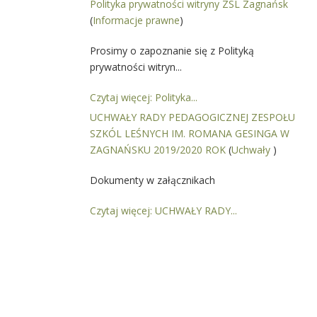
Polityka prywatności witryny ZSL Zagnańsk
(
Informacje prawne
)
Prosimy o zapoznanie się z Polityką
prywatności witryn...
Czytaj więcej: Polityka...
UCHWAŁY RADY PEDAGOGICZNEJ ZESPOŁU
SZKÓL LEŚNYCH IM. ROMANA GESINGA W
ZAGNAŃSKU 2019/2020 ROK
(
Uchwały
)
Dokumenty w załącznikach
Czytaj więcej: UCHWAŁY RADY...