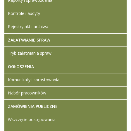
Raporty i sprawozdania
Kontrole i audyty
Rejestry akt i archiwa
ZAŁATWIANIE SPRAW
Tryb załatwiania spraw
OGŁOSZENIA
Komunikaty i sprostowania
Nabór pracowników
ZAMÓWIENIA PUBLICZNE
Wszczęcie postępowania