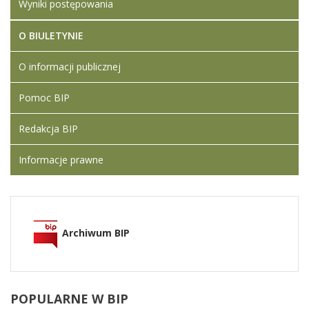
Wyniki postępowania
O BIULETYNIE
O informacji publicznej
Pomoc BIP
Redakcja BIP
Informacje prawne
Archiwum BIP
POPULARNE
W BIP