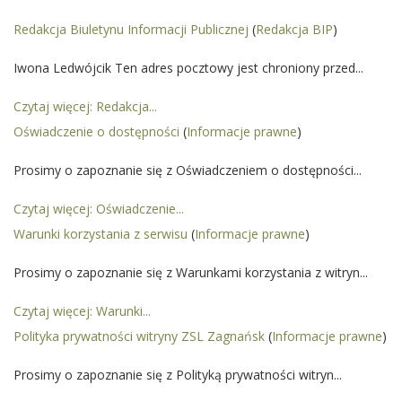
Redakcja Biuletynu Informacji Publicznej
(
Redakcja BIP
)
Iwona Ledwójcik Ten adres pocztowy jest chroniony przed...
Czytaj więcej: Redakcja...
Oświadczenie o dostępności
(
Informacje prawne
)
Prosimy o zapoznanie się z Oświadczeniem o dostępności...
Czytaj więcej: Oświadczenie...
Warunki korzystania z serwisu
(
Informacje prawne
)
Prosimy o zapoznanie się z Warunkami korzystania z witryn...
Czytaj więcej: Warunki...
Polityka prywatności witryny ZSL Zagnańsk
(
Informacje prawne
)
Prosimy o zapoznanie się z Polityką prywatności witryn...