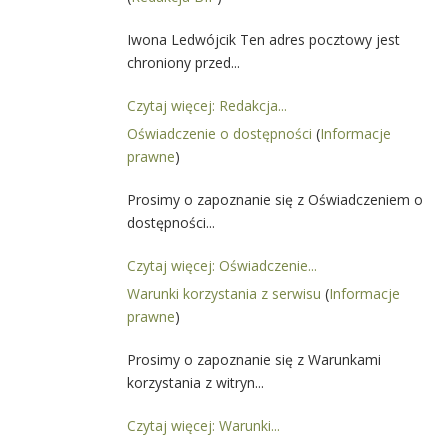
Iwona Ledwójcik Ten adres pocztowy jest
chroniony przed...
Czytaj więcej: Redakcja...
Oświadczenie o dostępności
(
Informacje
prawne
)
Prosimy o zapoznanie się z Oświadczeniem o
dostępności...
Czytaj więcej: Oświadczenie...
Warunki korzystania z serwisu
(
Informacje
prawne
)
Prosimy o zapoznanie się z Warunkami
korzystania z witryn...
Czytaj więcej: Warunki...