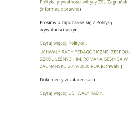
Polityka prywatności witryny ZSL Zagnańsk
(
Informacje prawne
)
Prosimy o zapoznanie się z Polityką
prywatności witryn...
Czytaj więcej: Polityka...
UCHWAŁY RADY PEDAGOGICZNEJ ZESPOŁU
SZKÓL LEŚNYCH IM. ROMANA GESINGA W
ZAGNAŃSKU 2019/2020 ROK
(
Uchwały
)
Dokumenty w załącznikach
Czytaj więcej: UCHWAŁY RADY...