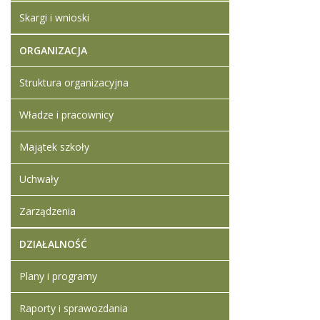
Skargi i wnioski
ORGANIZACJA
Struktura organizacyjna
Władze i pracownicy
Majątek szkoły
Uchwały
Zarządzenia
DZIAŁALNOŚĆ
Plany i programy
Raporty i sprawozdania