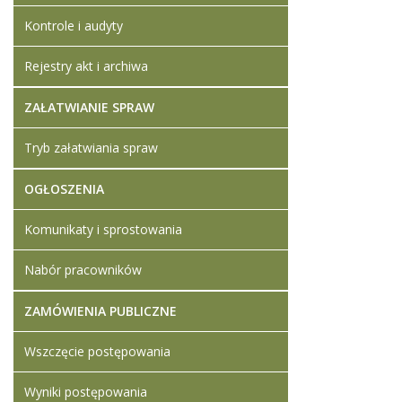
Kontrole i audyty
Rejestry akt i archiwa
ZAŁATWIANIE SPRAW
Tryb załatwiania spraw
OGŁOSZENIA
Komunikaty i sprostowania
Nabór pracowników
ZAMÓWIENIA PUBLICZNE
Wszczęcie postępowania
Wyniki postępowania