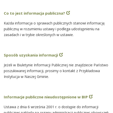
Co to jest informacja publiczna?
Każda informacja o sprawach publicznych stanowi informację
publiczną w rozumieniu ustawy i podlega udostępnieniu na
zasadach i w trybie określonych w ustawie.
Sposób uzyskania informacji
Jeżeli w Biuletynie Informacji Publicznej nie znajdziecie Państwo
poszukiwanej informacji, prosimy o kontakt z Przykładowa
Instytucja w Naszej Gminie.
Informacje publiczne nieudostępnione w BIP
Ustawa z dnia 6 września 2001 r. o dostępie do informacji
publicznej nakłada na organy administracji publicznej obowiązek