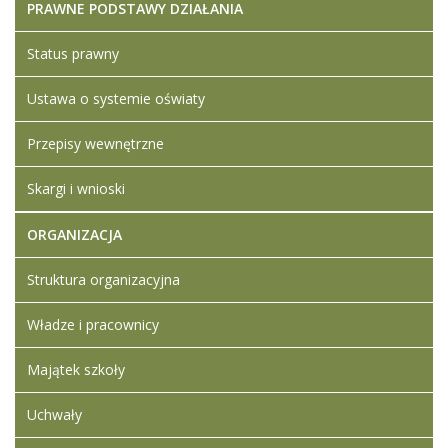
PRAWNE PODSTAWY DZIAŁANIA
Status prawny
Ustawa o systemie oświaty
Przepisy wewnętrzne
Skargi i wnioski
ORGANIZACJA
Struktura organizacyjna
Władze i pracownicy
Majątek szkoły
Uchwały