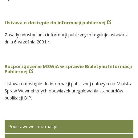
Ustawa o dostępie do informacji publicznej
Zasady udostpniania informacji publicznych reguluje ustawa z
dnia 6 września 2001 r.
Rozporządzenie MSWiA w sprawie Biuletynu Informacji
Publicznej
Ustawa o dostępie do informacji publicznej nałożyła na Ministra
Spraw Wewnętrznych obowiązek uregulowania standardów
publikacji BIP.
Podstawowe informacje