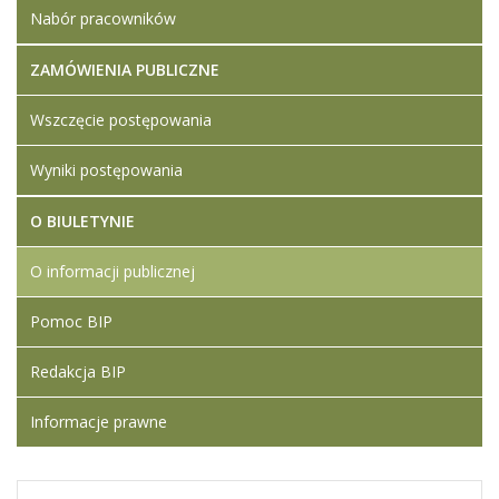
Nabór pracowników
ZAMÓWIENIA PUBLICZNE
Wszczęcie postępowania
Wyniki postępowania
O BIULETYNIE
O informacji publicznej
Pomoc BIP
Redakcja BIP
Informacje prawne