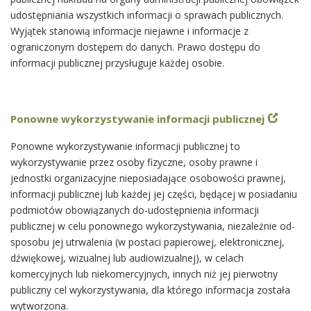
udostępniania wszystkich informacji o sprawach publicznych.
Wyjątek stanowią informacje niejawne i informacje z
ograniczonym dostępem do danych. Prawo dostępu do
informacji publicznej przysługuje każdej osobie.
Ponowne wykorzystywanie informacji publicznej
Ponowne wykorzystywanie informacji publicznej to
wykorzystywanie przez osoby fizyczne, osoby prawne i
jednostki organizacyjne nieposiadające osobowości prawnej,
informacji publicznej lub każdej jej części, będącej w posiadaniu
podmiotów obowiązanych do-udostępnienia informacji
publicznej w celu ponownego wykorzystywania, niezależnie od-
sposobu jej utrwalenia (w postaci papierowej, elektronicznej,
dźwiękowej, wizualnej lub audiowizualnej), w celach
komercyjnych lub niekomercyjnych, innych niż jej pierwotny
publiczny cel wykorzystywania, dla którego informacja została
wytworzona.