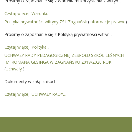
Prosimy o zapoznanie się z Warunkami korzystania z witryn...
Czytaj więcej: Warunki...
Polityka prywatności witryny ZSL Zagnańsk
(
Informacje prawne
)
Prosimy o zapoznanie się z Polityką prywatności witryn...
Czytaj więcej: Polityka...
UCHWAŁY RADY PEDAGOGICZNEJ ZESPOŁU SZKÓL LEŚNYCH
IM. ROMANA GESINGA W ZAGNAŃSKU 2019/2020 ROK
(
Uchwały
)
Dokumenty w załącznikach
Czytaj więcej: UCHWAŁY RADY...