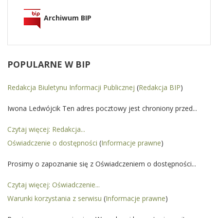
Archiwum BIP
POPULARNE
W BIP
Redakcja Biuletynu Informacji Publicznej
(
Redakcja BIP
)
Iwona Ledwójcik Ten adres pocztowy jest chroniony przed...
Czytaj więcej: Redakcja...
Oświadczenie o dostępności
(
Informacje prawne
)
Prosimy o zapoznanie się z Oświadczeniem o dostępności...
Czytaj więcej: Oświadczenie...
Warunki korzystania z serwisu
(
Informacje prawne
)