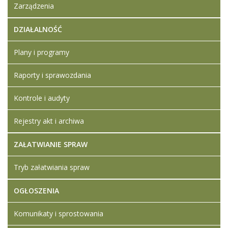
Zarządzenia
DZIAŁALNOŚĆ
Plany i programy
Raporty i sprawozdania
Kontrole i audyty
Rejestry akt i archiwa
ZAŁATWIANIE SPRAW
Tryb załatwiania spraw
OGŁOSZENIA
Komunikaty i sprostowania