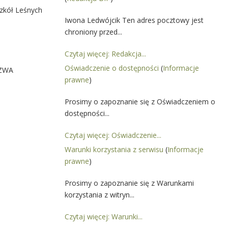
Szkół Leśnych
Iwona Ledwójcik Ten adres pocztowy jest
chroniony przed...
Czytaj więcej: Redakcja...
Oświadczenie o dostępności
(
Informacje
AZWA
prawne
)
Prosimy o zapoznanie się z Oświadczeniem o
dostępności...
Czytaj więcej: Oświadczenie...
Warunki korzystania z serwisu
(
Informacje
prawne
)
Prosimy o zapoznanie się z Warunkami
korzystania z witryn...
Czytaj więcej: Warunki...