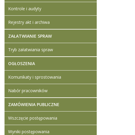
Kontrole i audyty
Rejestry akt i archiwa
ZAŁATWIANIE SPRAW
Tryb załatwiania spraw
OGŁOSZENIA
Komunikaty i sprostowania
Nabór pracowników
ZAMÓWIENIA PUBLICZNE
Wszczęcie postępowania
Wyniki postępowania