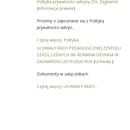
Polityka prywatności witryny ZSL Zagnańsk
(
Informacje prawne
)
Prosimy o zapoznanie się z Polityką
prywatności witryn...
Czytaj więcej: Polityka...
UCHWAŁY RADY PEDAGOGICZNEJ ZESPOŁU
SZKÓL LEŚNYCH IM. ROMANA GESINGA W
ZAGNAŃSKU 2019/2020 ROK
(
Uchwały
)
Dokumenty w załącznikach
Czytaj więcej: UCHWAŁY RADY...