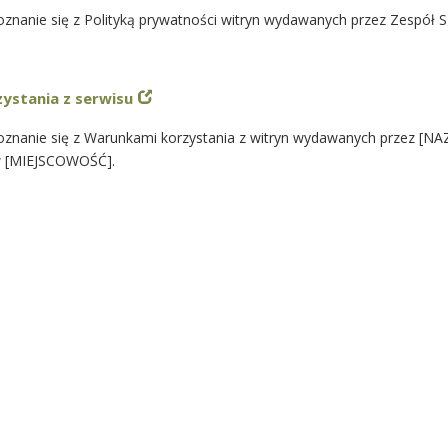
znanie się z Polityką prywatności witryn wydawanych przez Zespół 
ystania z serwisu
oznanie się z Warunkami korzystania z witryn wydawanych przez [N
 [MIEJSCOWOŚĆ].