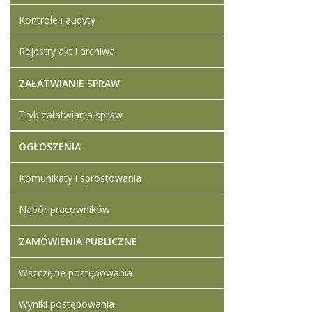
Kontrole i audyty
Rejestry akt i archiwa
ZAŁATWIANIE SPRAW
Tryb załatwiania spraw
OGŁOSZENIA
Komunikaty i sprostowania
Nabór pracowników
ZAMÓWIENIA PUBLICZNE
Wszczęcie postępowania
Wyniki postępowania