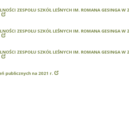
ALNOŚCI ZESPOŁU SZKÓŁ LEŚNYCH IM. ROMANA GESINGA W
ALNOŚCI ZESPOŁU SZKÓŁ LEŚNYCH IM. ROMANA GESINGA W
ALNOŚCI ZESPOŁU SZKÓŁ LEŚNYCH IM. ROMANA GESINGA W
ń publicznych na 2021 r.