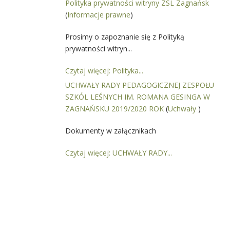
Polityka prywatności witryny ZSL Zagnańsk
(
Informacje prawne
)
Prosimy o zapoznanie się z Polityką
prywatności witryn...
Czytaj więcej: Polityka...
UCHWAŁY RADY PEDAGOGICZNEJ ZESPOŁU
SZKÓL LEŚNYCH IM. ROMANA GESINGA W
ZAGNAŃSKU 2019/2020 ROK
(
Uchwały
)
Dokumenty w załącznikach
Czytaj więcej: UCHWAŁY RADY...