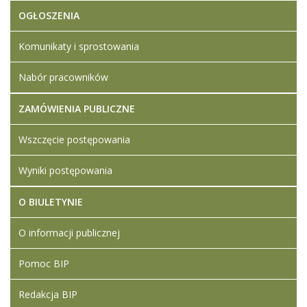
OGŁOSZENIA
Komunikaty i sprostowania
Nabór pracowników
ZAMÓWIENIA PUBLICZNE
Wszczęcie postępowania
Wyniki postępowania
O BIULETYNIE
O informacji publicznej
Pomoc BIP
Redakcja BIP