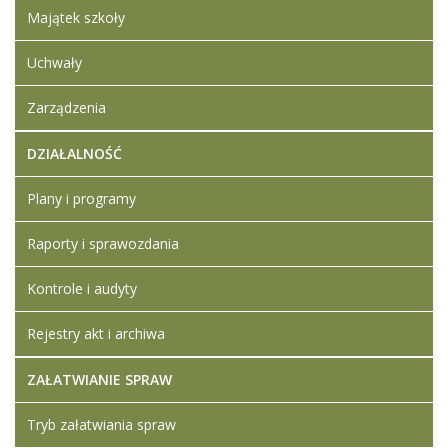
Majątek szkoły
Uchwały
Zarządzenia
DZIAŁALNOŚĆ
Plany i programy
Raporty i sprawozdania
Kontrole i audyty
Rejestry akt i archiwa
ZAŁATWIANIE SPRAW
Tryb załatwiania spraw