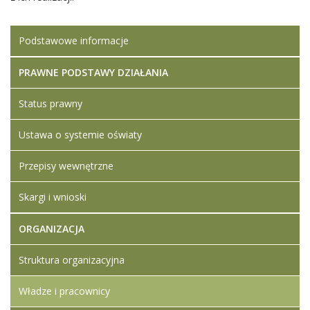
Podstawowe informacje
PRAWNE PODSTAWY DZIAŁANIA
Status prawny
Ustawa o systemie oświaty
Przepisy wewnętrzne
Skargi i wnioski
ORGANIZACJA
Struktura organizacyjna
Władze i pracownicy