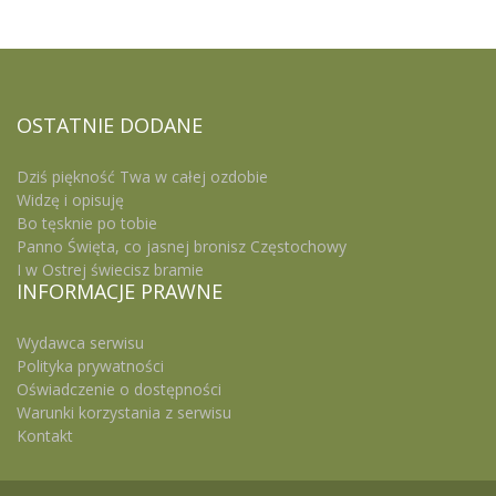
OSTATNIE
DODANE
Dziś piękność Twa w całej ozdobie
Widzę i opisuję
Bo tęsknie po tobie
Panno Święta, co jasnej bronisz Częstochowy
I w Ostrej świecisz bramie
INFORMACJE
PRAWNE
Wydawca serwisu
Polityka prywatności
Oświadczenie o dostępności
Warunki korzystania z serwisu
Kontakt