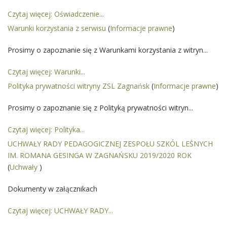
Czytaj więcej: Oświadczenie...
Warunki korzystania z serwisu
(
Informacje prawne
)
Prosimy o zapoznanie się z Warunkami korzystania z witryn...
Czytaj więcej: Warunki...
Polityka prywatności witryny ZSL Zagnańsk
(
Informacje prawne
)
Prosimy o zapoznanie się z Polityką prywatności witryn...
Czytaj więcej: Polityka...
UCHWAŁY RADY PEDAGOGICZNEJ ZESPOŁU SZKÓL LEŚNYCH
IM. ROMANA GESINGA W ZAGNAŃSKU 2019/2020 ROK
(
Uchwały
)
Dokumenty w załącznikach
Czytaj więcej: UCHWAŁY RADY...