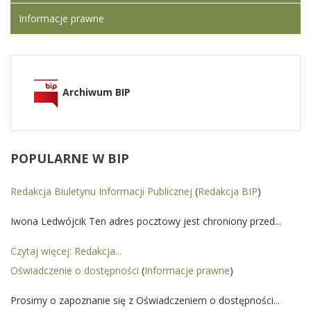
Informacje prawne
Archiwum BIP
POPULARNE
W BIP
Redakcja Biuletynu Informacji Publicznej
(
Redakcja BIP
)
Iwona Ledwójcik Ten adres pocztowy jest chroniony przed...
Czytaj więcej: Redakcja...
Oświadczenie o dostępności
(
Informacje prawne
)
Prosimy o zapoznanie się z Oświadczeniem o dostępności...