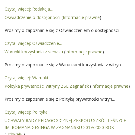
Czytaj więcej: Redakcja...
Oświadczenie o dostępności
(
Informacje prawne
)
Prosimy o zapoznanie się z Oświadczeniem o dostępności...
Czytaj więcej: Oświadczenie...
Warunki korzystania z serwisu
(
Informacje prawne
)
Prosimy o zapoznanie się z Warunkami korzystania z witryn...
Czytaj więcej: Warunki...
Polityka prywatności witryny ZSL Zagnańsk
(
Informacje prawne
)
Prosimy o zapoznanie się z Polityką prywatności witryn...
Czytaj więcej: Polityka...
UCHWAŁY RADY PEDAGOGICZNEJ ZESPOŁU SZKÓL LEŚNYCH
IM. ROMANA GESINGA W ZAGNAŃSKU 2019/2020 ROK
(
Uchwały
)