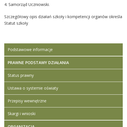
4. Samorząd Uczniowski.
Szczegółowy opis działań szkoły i kompetencji organów określa
Statut szkoły
Podstawowe informacje
PRAWNE PODSTAWY DZIAŁANIA
Status prawny
Ustawa o systemie oświaty
Przepisy wewnętrzne
Skargi i wnioski
ORGANIZACJA