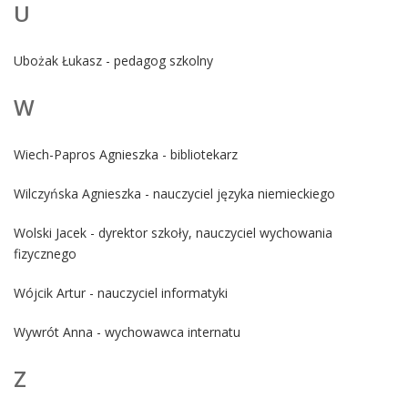
U
Ubożak Łukasz - pedagog szkolny
W
Wiech-Papros Agnieszka - bibliotekarz
Wilczyńska Agnieszka - nauczyciel języka niemieckiego
Wolski Jacek - dyrektor szkoły, nauczyciel wychowania
fizycznego
Wójcik Artur - nauczyciel informatyki
Wywrót Anna - wychowawca internatu
Z