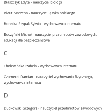
Błaszczyk Edyta - nauczyciel biologii
Błaut Marzena - nauczyciel języka polskiego
Borecka-Szypak Sylwia - wychowawca internatu
Buczyński Michał - nauczyciel przedmiotów zawodowych,
edukacji dla bezpieczeństwa
C
Cholewińska Izabela - wychowawca internatu
Czarnecki Damian - nauczyciel wychowania fizycznego,
wychowawca internatu
D
Dudkowski Grzegorz - nauczyciel przedmiotów zawodowych