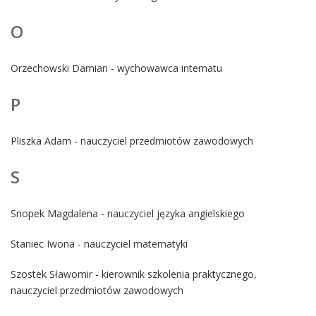
O
Orzechowski Damian - wychowawca internatu
P
Pliszka Adam - nauczyciel przedmiotów zawodowych
S
Snopek Magdalena - nauczyciel języka angielskiego
Staniec Iwona - nauczyciel matematyki
Szostek Sławomir - kierownik szkolenia praktycznego,
nauczyciel przedmiotów zawodowych