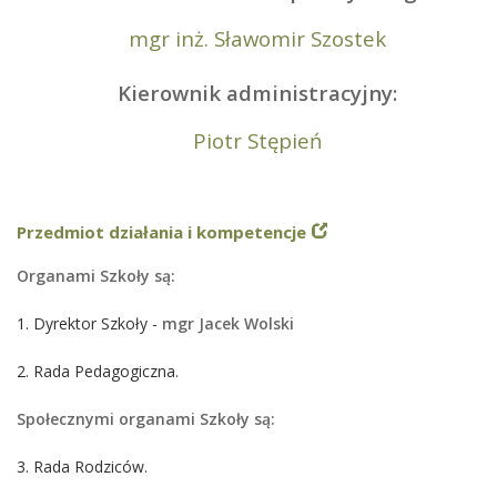
mgr inż. Sławomir Szostek
Kierownik administracyjny:
Piotr Stępień
Przedmiot działania i kompetencje
Organami Szkoły są:
1. Dyrektor Szkoły -
mgr Jacek Wolski
2. Rada Pedagogiczna.
Społecznymi organami Szkoły są:
3. Rada Rodziców.