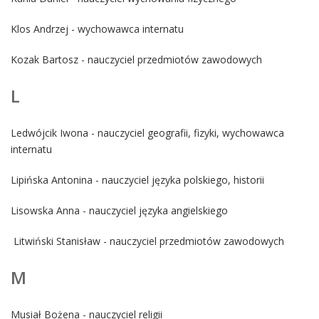
Klos Andrzej - wychowawca internatu
Kozak Bartosz - nauczyciel przedmiotów zawodowych
L
Ledwójcik Iwona - nauczyciel geografii, fizyki, wychowawca
internatu
Lipińska Antonina - nauczyciel języka polskiego, historii
Lisowska Anna - nauczyciel języka angielskiego
Litwiński Stanisław - nauczyciel przedmiotów zawodowych
M
Musiał Bożena - nauczyciel religii