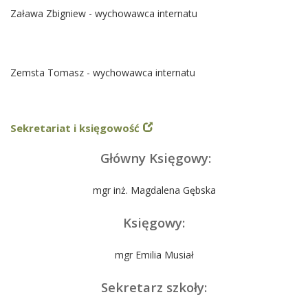
Zaława Zbigniew - wychowawca internatu
Zemsta Tomasz - wychowawca internatu
Sekretariat i księgowość
Główny Księgowy:
mgr inż. Magdalena Gębska
Księgowy:
mgr Emilia Musiał
Sekretarz szkoły: