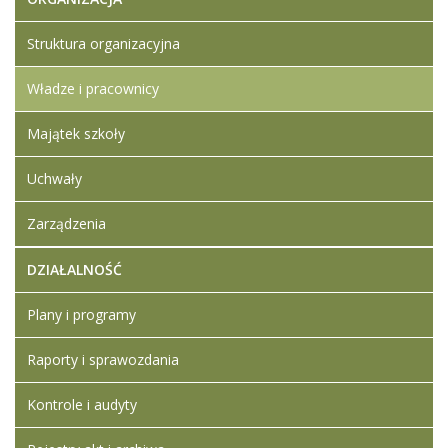
Struktura organizacyjna
Władze i pracownicy
Majątek szkoły
Uchwały
Zarządzenia
DZIAŁALNOŚĆ
Plany i programy
Raporty i sprawozdania
Kontrole i audyty