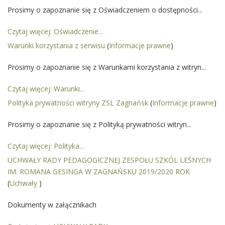
Prosimy o zapoznanie się z Oświadczeniem o dostępności...
Czytaj więcej: Oświadczenie...
Warunki korzystania z serwisu
(
Informacje prawne
)
Prosimy o zapoznanie się z Warunkami korzystania z witryn...
Czytaj więcej: Warunki...
Polityka prywatności witryny ZSL Zagnańsk
(
Informacje prawne
)
Prosimy o zapoznanie się z Polityką prywatności witryn...
Czytaj więcej: Polityka...
UCHWAŁY RADY PEDAGOGICZNEJ ZESPOŁU SZKÓL LEŚNYCH
IM. ROMANA GESINGA W ZAGNAŃSKU 2019/2020 ROK
(
Uchwały
)
Dokumenty w załącznikach