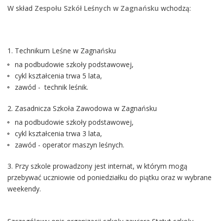
W skład
Zespołu Szkół Leśnych w Zagnańsku
wchodzą:
1. Technikum Leśne w Zagnańsku
na podbudowie szkoły podstawowej,
cykl kształcenia trwa 5 lata,
zawód - technik leśnik.
2. Zasadnicza Szkoła Zawodowa w Zagnańsku
na podbudowie szkoły podstawowej,
cykl kształcenia trwa 3 lata,
zawód - operator maszyn leśnych.
3. Przy szkole prowadzony jest internat, w którym mogą
przebywać uczniowie od poniedziałku do piątku oraz w wybrane
weekendy.