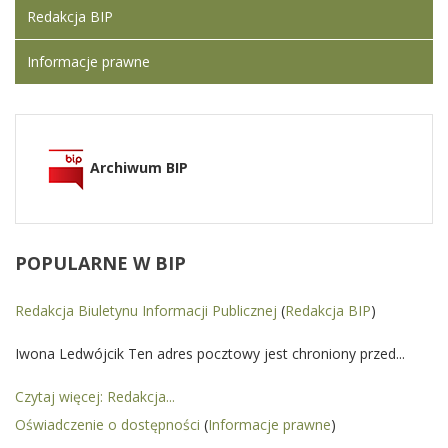
Redakcja BIP
Informacje prawne
Archiwum BIP
POPULARNE
W BIP
Redakcja Biuletynu Informacji Publicznej
(
Redakcja BIP
)
Iwona Ledwójcik Ten adres pocztowy jest chroniony przed...
Czytaj więcej: Redakcja...
Oświadczenie o dostępności
(
Informacje prawne
)