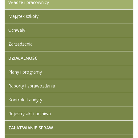
Władze i pracownicy
Majątek szkoły
Uchwały
Zarządzenia
DZIAŁALNOŚĆ
Plany i programy
Raporty i sprawozdania
Kontrole i audyty
Rejestry akt i archiwa
ZAŁATWIANIE SPRAW