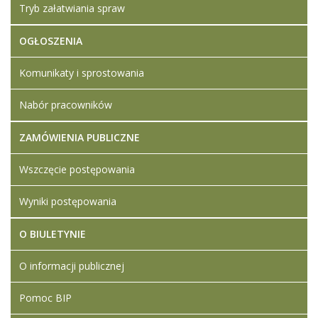
Tryb załatwiania spraw
OGŁOSZENIA
Komunikaty i sprostowania
Nabór pracowników
ZAMÓWIENIA PUBLICZNE
Wszczęcie postępowania
Wyniki postępowania
O BIULETYNIE
O informacji publicznej
Pomoc BIP