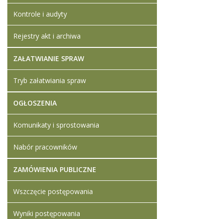
Kontrole i audyty
Rejestry akt i archiwa
ZAŁATWIANIE SPRAW
Tryb załatwiania spraw
OGŁOSZENIA
Komunikaty i sprostowania
Nabór pracowników
ZAMÓWIENIA PUBLICZNE
Wszczęcie postępowania
Wyniki postępowania