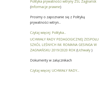
Polityka prywatności witryny ZSL Zagnańsk
(
Informacje prawne
)
Prosimy o zapoznanie się z Polityką
prywatności witryn...
Czytaj więcej: Polityka...
UCHWAŁY RADY PEDAGOGICZNEJ ZESPOŁU
SZKÓL LEŚNYCH IM. ROMANA GESINGA W
ZAGNAŃSKU 2019/2020 ROK
(
Uchwały
)
Dokumenty w załącznikach
Czytaj więcej: UCHWAŁY RADY...