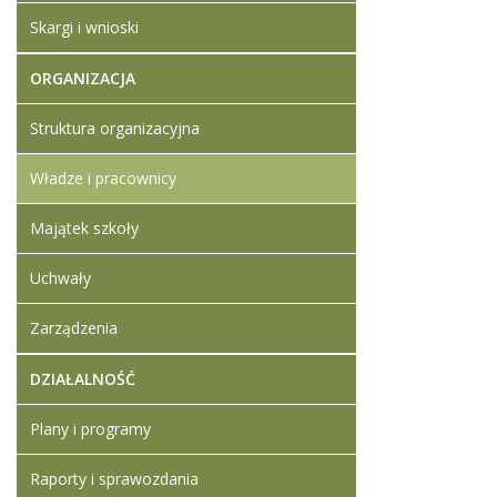
Skargi i wnioski
ORGANIZACJA
Struktura organizacyjna
Władze i pracownicy
Majątek szkoły
Uchwały
Zarządzenia
DZIAŁALNOŚĆ
Plany i programy
Raporty i sprawozdania