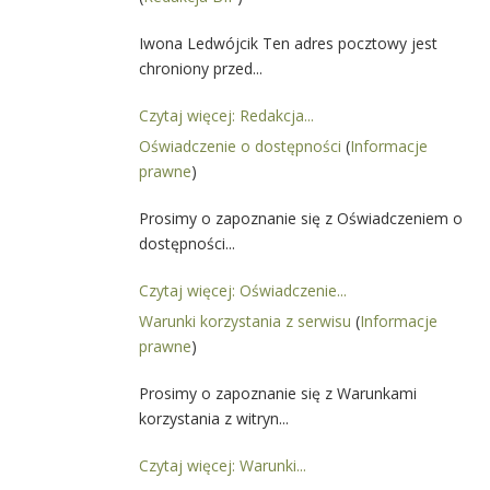
Iwona Ledwójcik Ten adres pocztowy jest
chroniony przed...
Czytaj więcej: Redakcja...
Oświadczenie o dostępności
(
Informacje
prawne
)
Prosimy o zapoznanie się z Oświadczeniem o
dostępności...
Czytaj więcej: Oświadczenie...
Warunki korzystania z serwisu
(
Informacje
prawne
)
Prosimy o zapoznanie się z Warunkami
korzystania z witryn...
Czytaj więcej: Warunki...