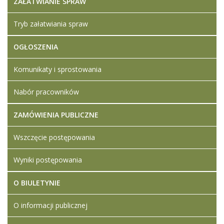
ZAŁATWIANIE SPRAW
Tryb załatwiania spraw
OGŁOSZENIA
Komunikaty i sprostowania
Nabór pracowników
ZAMÓWIENIA PUBLICZNE
Wszczęcie postępowania
Wyniki postępowania
O BIULETYNIE
O informacji publicznej