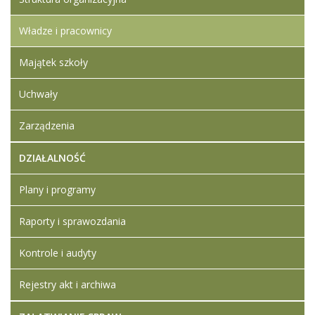
Władze i pracownicy
Majątek szkoły
Uchwały
Zarządzenia
DZIAŁALNOŚĆ
Plany i programy
Raporty i sprawozdania
Kontrole i audyty
Rejestry akt i archiwa