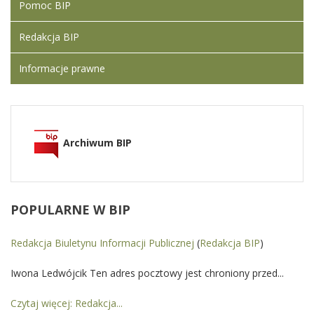
Pomoc BIP
Redakcja BIP
Informacje prawne
Archiwum BIP
POPULARNE
W BIP
Redakcja Biuletynu Informacji Publicznej
(
Redakcja BIP
)
Iwona Ledwójcik Ten adres pocztowy jest chroniony przed...
Czytaj więcej: Redakcja...