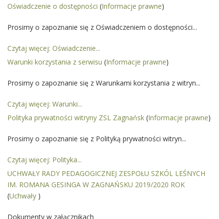
Oświadczenie o dostępności
(
Informacje prawne
)
Prosimy o zapoznanie się z Oświadczeniem o dostępności...
Czytaj więcej: Oświadczenie...
Warunki korzystania z serwisu
(
Informacje prawne
)
Prosimy o zapoznanie się z Warunkami korzystania z witryn...
Czytaj więcej: Warunki...
Polityka prywatności witryny ZSL Zagnańsk
(
Informacje prawne
)
Prosimy o zapoznanie się z Polityką prywatności witryn...
Czytaj więcej: Polityka...
UCHWAŁY RADY PEDAGOGICZNEJ ZESPOŁU SZKÓL LEŚNYCH
IM. ROMANA GESINGA W ZAGNAŃSKU 2019/2020 ROK
(
Uchwały
)
Dokumenty w załącznikach