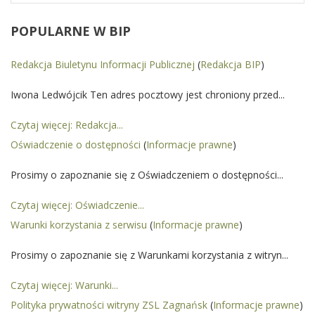
POPULARNE
W BIP
Redakcja Biuletynu Informacji Publicznej
(
Redakcja BIP
)
Iwona Ledwójcik Ten adres pocztowy jest chroniony przed...
Czytaj więcej: Redakcja...
Oświadczenie o dostępności
(
Informacje prawne
)
Prosimy o zapoznanie się z Oświadczeniem o dostępności...
Czytaj więcej: Oświadczenie...
Warunki korzystania z serwisu
(
Informacje prawne
)
Prosimy o zapoznanie się z Warunkami korzystania z witryn...
Czytaj więcej: Warunki...
Polityka prywatności witryny ZSL Zagnańsk
(
Informacje prawne
)