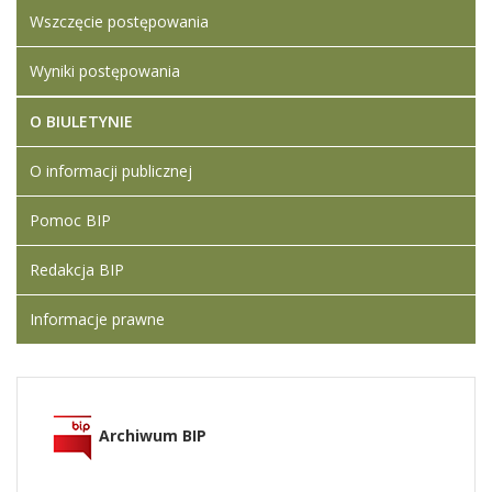
Wszczęcie postępowania
Wyniki postępowania
O BIULETYNIE
O informacji publicznej
Pomoc BIP
Redakcja BIP
Informacje prawne
Archiwum BIP