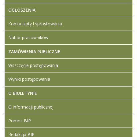
OGŁOSZENIA
Komunikaty i sprostowania
Nabór pracowników
ZAMÓWIENIA PUBLICZNE
Wszczęcie postępowania
Wyniki postępowania
O BIULETYNIE
O informacji publicznej
Pomoc BIP
Redakcja BIP