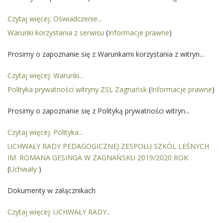
Czytaj więcej: Oświadczenie...
Warunki korzystania z serwisu
(
Informacje prawne
)
Prosimy o zapoznanie się z Warunkami korzystania z witryn...
Czytaj więcej: Warunki...
Polityka prywatności witryny ZSL Zagnańsk
(
Informacje prawne
)
Prosimy o zapoznanie się z Polityką prywatności witryn...
Czytaj więcej: Polityka...
UCHWAŁY RADY PEDAGOGICZNEJ ZESPOŁU SZKÓL LEŚNYCH
IM. ROMANA GESINGA W ZAGNAŃSKU 2019/2020 ROK
(
Uchwały
)
Dokumenty w załącznikach
Czytaj więcej: UCHWAŁY RADY...