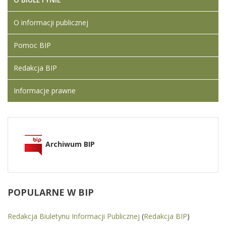
O informacji publicznej
Pomoc BIP
Redakcja BIP
Informacje prawne
Archiwum BIP
POPULARNE
W BIP
Redakcja Biuletynu Informacji Publicznej
(
Redakcja BIP
)