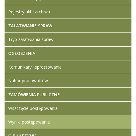
Rejestry akt i archiwa
ZAŁATWIANIE SPRAW
Tryb załatwiania spraw
OGŁOSZENIA
Komunikaty i sprostowania
Nabór pracowników
ZAMÓWIENIA PUBLICZNE
Wszczęcie postępowania
Wyniki postępowania
O BIULETYNIE