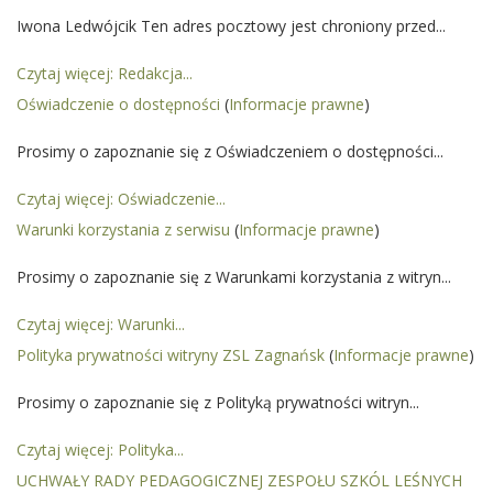
Iwona Ledwójcik Ten adres pocztowy jest chroniony przed...
Czytaj więcej: Redakcja...
Oświadczenie o dostępności
(
Informacje prawne
)
Prosimy o zapoznanie się z Oświadczeniem o dostępności...
Czytaj więcej: Oświadczenie...
Warunki korzystania z serwisu
(
Informacje prawne
)
Prosimy o zapoznanie się z Warunkami korzystania z witryn...
Czytaj więcej: Warunki...
Polityka prywatności witryny ZSL Zagnańsk
(
Informacje prawne
)
Prosimy o zapoznanie się z Polityką prywatności witryn...
Czytaj więcej: Polityka...
UCHWAŁY RADY PEDAGOGICZNEJ ZESPOŁU SZKÓL LEŚNYCH