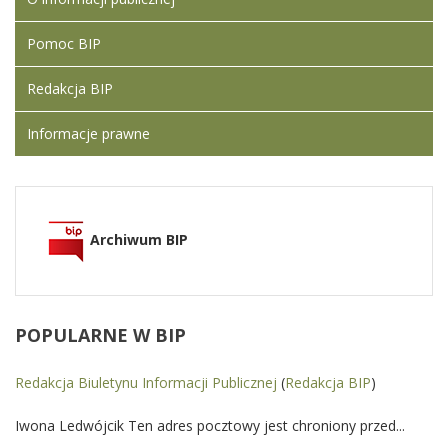
Pomoc BIP
Redakcja BIP
Informacje prawne
Archiwum BIP
POPULARNE
W BIP
Redakcja Biuletynu Informacji Publicznej
(
Redakcja BIP
)
Iwona Ledwójcik Ten adres pocztowy jest chroniony przed...