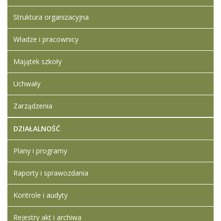
Struktura organizacyjna
Władze i pracownicy
Majątek szkoły
Uchwały
Zarządzenia
DZIAŁALNOŚĆ
Plany i programy
Raporty i sprawozdania
Kontrole i audyty
Rejestry akt i archiwa