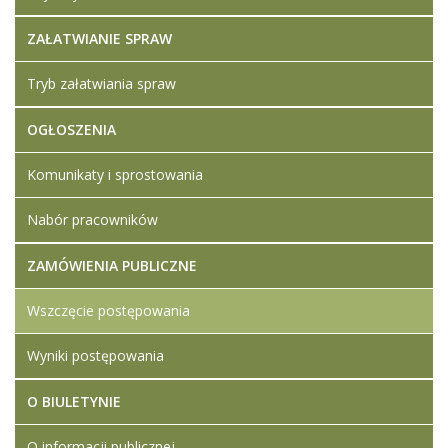
ZAŁATWIANIE SPRAW
Tryb załatwiania spraw
OGŁOSZENIA
Komunikaty i sprostowania
Nabór pracowników
ZAMÓWIENIA PUBLICZNE
Wszczęcie postępowania
Wyniki postępowania
O BIULETYNIE
O informacji publicznej