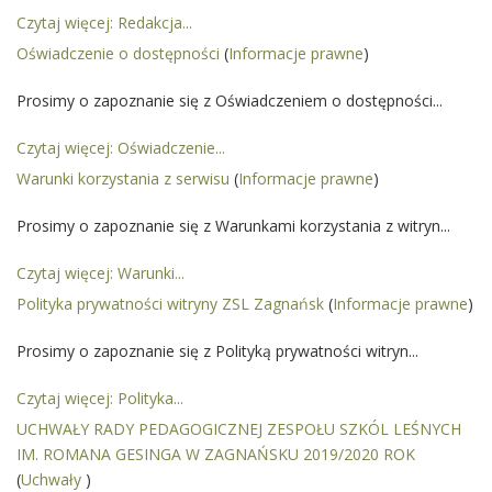
Czytaj więcej: Redakcja...
Oświadczenie o dostępności
(
Informacje prawne
)
Prosimy o zapoznanie się z Oświadczeniem o dostępności...
Czytaj więcej: Oświadczenie...
Warunki korzystania z serwisu
(
Informacje prawne
)
Prosimy o zapoznanie się z Warunkami korzystania z witryn...
Czytaj więcej: Warunki...
Polityka prywatności witryny ZSL Zagnańsk
(
Informacje prawne
)
Prosimy o zapoznanie się z Polityką prywatności witryn...
Czytaj więcej: Polityka...
UCHWAŁY RADY PEDAGOGICZNEJ ZESPOŁU SZKÓL LEŚNYCH
IM. ROMANA GESINGA W ZAGNAŃSKU 2019/2020 ROK
(
Uchwały
)