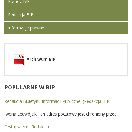
Pomoc BIP
Redakcja BIP
Informacje prawne
Archiwum BIP
POPULARNE
W BIP
Redakcja Biuletynu Informacji Publicznej
(
Redakcja BIP
)
Iwona Ledwójcik Ten adres pocztowy jest chroniony przed...
Czytaj więcej: Redakcja...