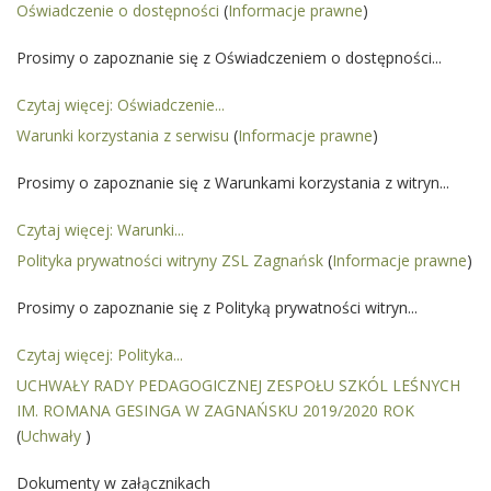
Oświadczenie o dostępności
(
Informacje prawne
)
Prosimy o zapoznanie się z Oświadczeniem o dostępności...
Czytaj więcej: Oświadczenie...
Warunki korzystania z serwisu
(
Informacje prawne
)
Prosimy o zapoznanie się z Warunkami korzystania z witryn...
Czytaj więcej: Warunki...
Polityka prywatności witryny ZSL Zagnańsk
(
Informacje prawne
)
Prosimy o zapoznanie się z Polityką prywatności witryn...
Czytaj więcej: Polityka...
UCHWAŁY RADY PEDAGOGICZNEJ ZESPOŁU SZKÓL LEŚNYCH
IM. ROMANA GESINGA W ZAGNAŃSKU 2019/2020 ROK
(
Uchwały
)
Dokumenty w załącznikach