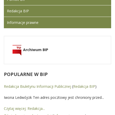
Redakcja BIP
Informacje prawne
Archiwum BIP
POPULARNE
W BIP
Redakcja Biuletynu Informacji Publicznej
(
Redakcja BIP
)
Iwona Ledwójcik Ten adres pocztowy jest chroniony przed...
Czytaj więcej: Redakcja...