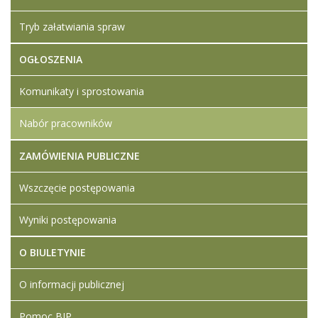
Tryb załatwiania spraw
OGŁOSZENIA
Komunikaty i sprostowania
Nabór pracowników
ZAMÓWIENIA PUBLICZNE
Wszczęcie postępowania
Wyniki postępowania
O BIULETYNIE
O informacji publicznej
Pomoc BIP