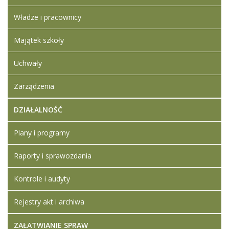
Władze i pracownicy
Majątek szkoły
Uchwały
Zarządzenia
DZIAŁALNOŚĆ
Plany i programy
Raporty i sprawozdania
Kontrole i audyty
Rejestry akt i archiwa
ZAŁATWIANIE SPRAW