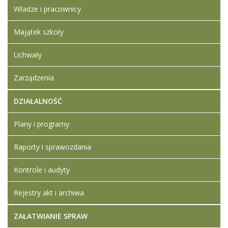
Władze i pracownicy
Majątek szkoły
Uchwały
Zarządzenia
DZIAŁALNOŚĆ
Plany i programy
Raporty i sprawozdania
Kontrole i audyty
Rejestry akt i archiwa
ZAŁATWIANIE SPRAW