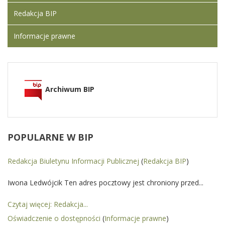
Redakcja BIP
Informacje prawne
Archiwum BIP
POPULARNE
W BIP
Redakcja Biuletynu Informacji Publicznej
(
Redakcja BIP
)
Iwona Ledwójcik Ten adres pocztowy jest chroniony przed...
Czytaj więcej: Redakcja...
Oświadczenie o dostępności
(
Informacje prawne
)