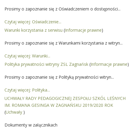
Prosimy o zapoznanie się z Oświadczeniem o dostępności...
Czytaj więcej: Oświadczenie...
Warunki korzystania z serwisu
(
Informacje prawne
)
Prosimy o zapoznanie się z Warunkami korzystania z witryn...
Czytaj więcej: Warunki...
Polityka prywatności witryny ZSL Zagnańsk
(
Informacje prawne
)
Prosimy o zapoznanie się z Polityką prywatności witryn...
Czytaj więcej: Polityka...
UCHWAŁY RADY PEDAGOGICZNEJ ZESPOŁU SZKÓL LEŚNYCH
IM. ROMANA GESINGA W ZAGNAŃSKU 2019/2020 ROK
(
Uchwały
)
Dokumenty w załącznikach