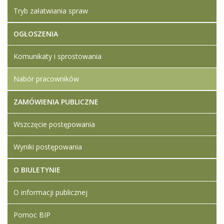
Tryb załatwiania spraw
OGŁOSZENIA
Komunikaty i sprostowania
Nabór pracowników
ZAMÓWIENIA PUBLICZNE
Wszczęcie postępowania
Wyniki postępowania
O BIULETYNIE
O informacji publicznej
Pomoc BIP