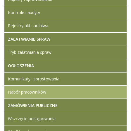
Kontrole i audyty
Rejestry akt i archiwa
ZAŁATWIANIE SPRAW
Tryb załatwiania spraw
OGŁOSZENIA
Komunikaty i sprostowania
Nabór pracowników
ZAMÓWIENIA PUBLICZNE
Wszczęcie postępowania