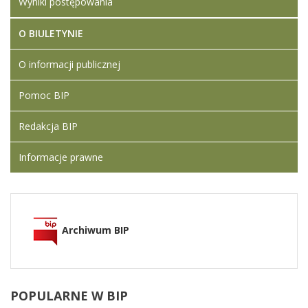
Wyniki postępowania
O BIULETYNIE
O informacji publicznej
Pomoc BIP
Redakcja BIP
Informacje prawne
Archiwum BIP
POPULARNE
W BIP