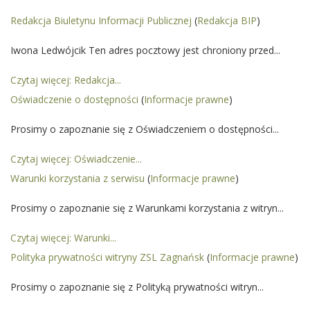
Redakcja Biuletynu Informacji Publicznej
(
Redakcja BIP
)
Iwona Ledwójcik Ten adres pocztowy jest chroniony przed...
Czytaj więcej: Redakcja...
Oświadczenie o dostępności
(
Informacje prawne
)
Prosimy o zapoznanie się z Oświadczeniem o dostępności...
Czytaj więcej: Oświadczenie...
Warunki korzystania z serwisu
(
Informacje prawne
)
Prosimy o zapoznanie się z Warunkami korzystania z witryn...
Czytaj więcej: Warunki...
Polityka prywatności witryny ZSL Zagnańsk
(
Informacje prawne
)
Prosimy o zapoznanie się z Polityką prywatności witryn...