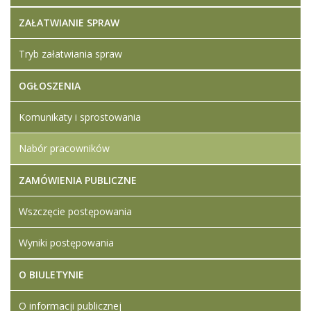
ZAŁATWIANIE SPRAW
Tryb załatwiania spraw
OGŁOSZENIA
Komunikaty i sprostowania
Nabór pracowników
ZAMÓWIENIA PUBLICZNE
Wszczęcie postępowania
Wyniki postępowania
O BIULETYNIE
O informacji publicznej