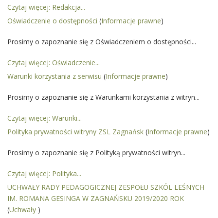
Czytaj więcej: Redakcja...
Oświadczenie o dostępności
(
Informacje prawne
)
Prosimy o zapoznanie się z Oświadczeniem o dostępności...
Czytaj więcej: Oświadczenie...
Warunki korzystania z serwisu
(
Informacje prawne
)
Prosimy o zapoznanie się z Warunkami korzystania z witryn...
Czytaj więcej: Warunki...
Polityka prywatności witryny ZSL Zagnańsk
(
Informacje prawne
)
Prosimy o zapoznanie się z Polityką prywatności witryn...
Czytaj więcej: Polityka...
UCHWAŁY RADY PEDAGOGICZNEJ ZESPOŁU SZKÓL LEŚNYCH
IM. ROMANA GESINGA W ZAGNAŃSKU 2019/2020 ROK
(
Uchwały
)