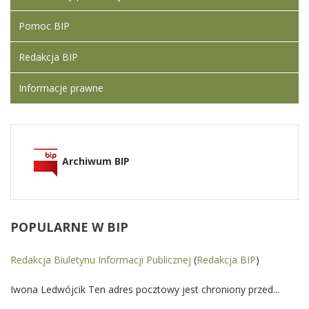
Pomoc BIP
Redakcja BIP
Informacje prawne
Archiwum BIP
POPULARNE
W BIP
Redakcja Biuletynu Informacji Publicznej
(
Redakcja BIP
)
Iwona Ledwójcik Ten adres pocztowy jest chroniony przed...