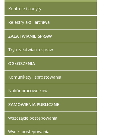
Kontrole i audyty
Rejestry akt i archiwa
ZAŁATWIANIE SPRAW
Tryb załatwiania spraw
OGŁOSZENIA
Komunikaty i sprostowania
Nabór pracowników
ZAMÓWIENIA PUBLICZNE
Wszczęcie postępowania
Wyniki postępowania