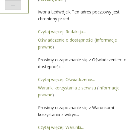
 przez
dwójcik
Iwona Ledwójcik Ten adres pocztowy jest
ównaj
chroniony przed...
Czytaj więcej: Redakcja...
Oświadczenie o dostępności
(
Informacje
prawne
)
Prosimy o zapoznanie się z Oświadczeniem o
dostępności...
Czytaj więcej: Oświadczenie...
Warunki korzystania z serwisu
(
Informacje
prawne
)
Prosimy o zapoznanie się z Warunkami
korzystania z witryn...
Czytaj więcej: Warunki...