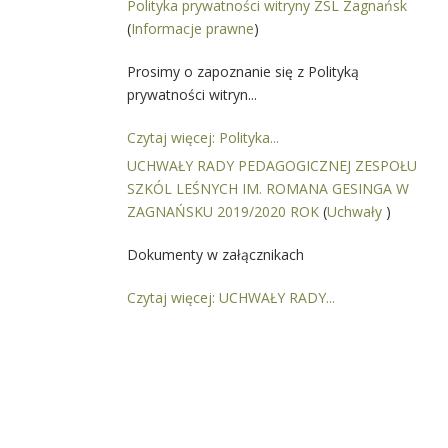
Polityka prywatności witryny ZSL Zagnańsk
(
Informacje prawne
)
Prosimy o zapoznanie się z Polityką
prywatności witryn...
Czytaj więcej: Polityka...
UCHWAŁY RADY PEDAGOGICZNEJ ZESPOŁU
SZKÓL LEŚNYCH IM. ROMANA GESINGA W
ZAGNAŃSKU 2019/2020 ROK
(
Uchwały
)
Dokumenty w załącznikach
Czytaj więcej: UCHWAŁY RADY...