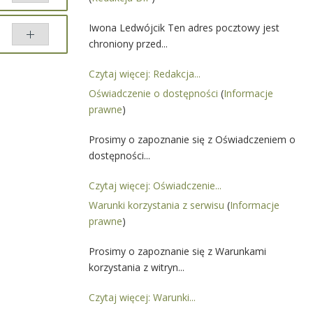
 przez
Iwona Ledwójcik Ten adres pocztowy jest
chroniony przed...
dwójcik
ównaj
Czytaj więcej: Redakcja...
Oświadczenie o dostępności
(
Informacje
prawne
)
Prosimy o zapoznanie się z Oświadczeniem o
dostępności...
Czytaj więcej: Oświadczenie...
Warunki korzystania z serwisu
(
Informacje
prawne
)
Prosimy o zapoznanie się z Warunkami
korzystania z witryn...
Czytaj więcej: Warunki...