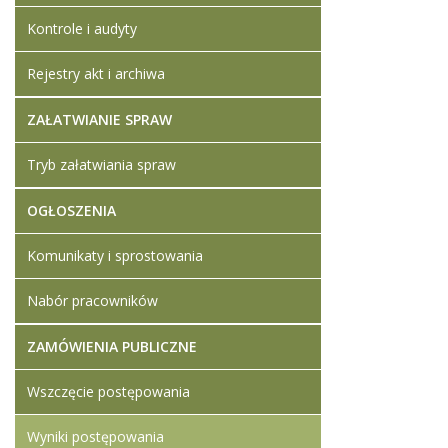
Kontrole i audyty
Rejestry akt i archiwa
ZAŁATWIANIE SPRAW
Tryb załatwiania spraw
OGŁOSZENIA
Komunikaty i sprostowania
Nabór pracowników
ZAMÓWIENIA PUBLICZNE
Wszczęcie postępowania
Wyniki postępowania