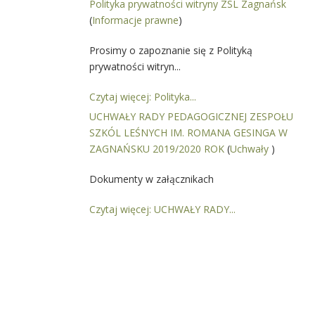
Polityka prywatności witryny ZSL Zagnańsk
(
Informacje prawne
)
Prosimy o zapoznanie się z Polityką
prywatności witryn...
Czytaj więcej: Polityka...
UCHWAŁY RADY PEDAGOGICZNEJ ZESPOŁU
SZKÓL LEŚNYCH IM. ROMANA GESINGA W
ZAGNAŃSKU 2019/2020 ROK
(
Uchwały
)
Dokumenty w załącznikach
Czytaj więcej: UCHWAŁY RADY...