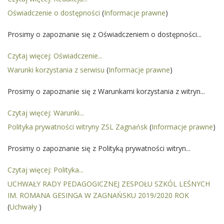
Oświadczenie o dostępności
(
Informacje prawne
)
Prosimy o zapoznanie się z Oświadczeniem o dostępności...
Czytaj więcej: Oświadczenie...
Warunki korzystania z serwisu
(
Informacje prawne
)
Prosimy o zapoznanie się z Warunkami korzystania z witryn...
Czytaj więcej: Warunki...
Polityka prywatności witryny ZSL Zagnańsk
(
Informacje prawne
)
Prosimy o zapoznanie się z Polityką prywatności witryn...
Czytaj więcej: Polityka...
UCHWAŁY RADY PEDAGOGICZNEJ ZESPOŁU SZKÓL LEŚNYCH
IM. ROMANA GESINGA W ZAGNAŃSKU 2019/2020 ROK
(
Uchwały
)