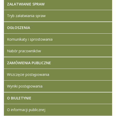
ZAŁATWIANIE SPRAW
Tryb załatwiania spraw
OGŁOSZENIA
Komunikaty i sprostowania
Nabór pracowników
ZAMÓWIENIA PUBLICZNE
Wszczęcie postępowania
Wyniki postępowania
O BIULETYNIE
O informacji publicznej