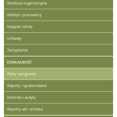
Struktura organizacyjna
Władze i pracownicy
Majątek szkoły
Uchwały
Zarządzenia
DZIAŁALNOŚĆ
Plany i programy
Raporty i sprawozdania
Kontrole i audyty
Rejestry akt i archiwa