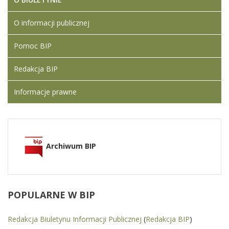
O informacji publicznej
Pomoc BIP
Redakcja BIP
Informacje prawne
Archiwum BIP
POPULARNE
W BIP
Redakcja Biuletynu Informacji Publicznej
(
Redakcja BIP
)