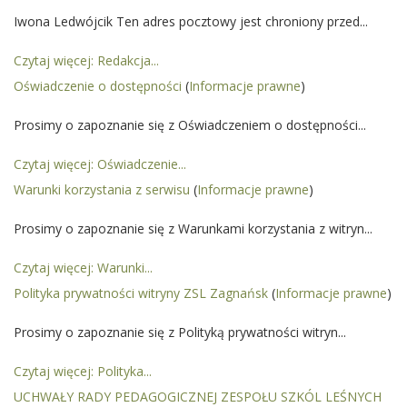
Iwona Ledwójcik Ten adres pocztowy jest chroniony przed...
Czytaj więcej: Redakcja...
Oświadczenie o dostępności
(
Informacje prawne
)
Prosimy o zapoznanie się z Oświadczeniem o dostępności...
Czytaj więcej: Oświadczenie...
Warunki korzystania z serwisu
(
Informacje prawne
)
Prosimy o zapoznanie się z Warunkami korzystania z witryn...
Czytaj więcej: Warunki...
Polityka prywatności witryny ZSL Zagnańsk
(
Informacje prawne
)
Prosimy o zapoznanie się z Polityką prywatności witryn...
Czytaj więcej: Polityka...
UCHWAŁY RADY PEDAGOGICZNEJ ZESPOŁU SZKÓL LEŚNYCH