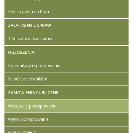
Rejestry akt i archiwa
ZAŁATWIANIE SPRAW
Tryb załatwiania spraw
OGŁOSZENIA
Komunikaty i sprostowania
Nabór pracowników
ZAMÓWIENIA PUBLICZNE
Wszczęcie postępowania
Wyniki postępowania
O BIULETYNIE