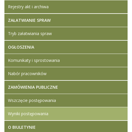
Rejestry akt i archiwa
ZAŁATWIANIE SPRAW
Tryb załatwiania spraw
OGŁOSZENIA
Komunikaty i sprostowania
Nabór pracowników
ZAMÓWIENIA PUBLICZNE
Wszczęcie postępowania
Wyniki postępowania
O BIULETYNIE