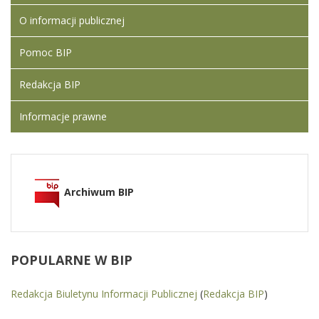
O informacji publicznej
Pomoc BIP
Redakcja BIP
Informacje prawne
Archiwum BIP
POPULARNE
W BIP
Redakcja Biuletynu Informacji Publicznej
(
Redakcja BIP
)