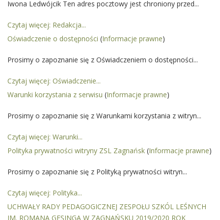
Iwona Ledwójcik Ten adres pocztowy jest chroniony przed...
Czytaj więcej: Redakcja...
Oświadczenie o dostępności
(
Informacje prawne
)
Prosimy o zapoznanie się z Oświadczeniem o dostępności...
Czytaj więcej: Oświadczenie...
Warunki korzystania z serwisu
(
Informacje prawne
)
Prosimy o zapoznanie się z Warunkami korzystania z witryn...
Czytaj więcej: Warunki...
Polityka prywatności witryny ZSL Zagnańsk
(
Informacje prawne
)
Prosimy o zapoznanie się z Polityką prywatności witryn...
Czytaj więcej: Polityka...
UCHWAŁY RADY PEDAGOGICZNEJ ZESPOŁU SZKÓL LEŚNYCH
IM. ROMANA GESINGA W ZAGNAŃSKU 2019/2020 ROK