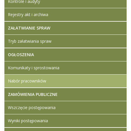
Kontrole i audyty
Rejestry akt i archiwa
ZAŁATWIANIE SPRAW
Tryb załatwiania spraw
OGŁOSZENIA
Komunikaty i sprostowania
Nabór pracowników
ZAMÓWIENIA PUBLICZNE
Wszczęcie postępowania
Wyniki postępowania