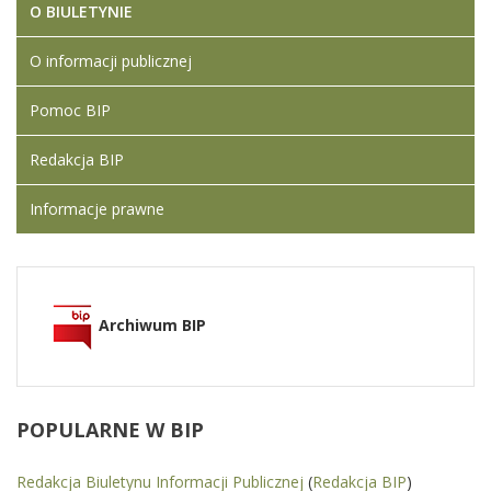
O BIULETYNIE
O informacji publicznej
Pomoc BIP
Redakcja BIP
Informacje prawne
Archiwum BIP
POPULARNE
W BIP
Redakcja Biuletynu Informacji Publicznej
(
Redakcja BIP
)