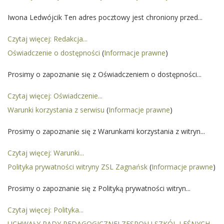
Iwona Ledwójcik Ten adres pocztowy jest chroniony przed...
Czytaj więcej: Redakcja...
Oświadczenie o dostępności
(
Informacje prawne
)
Prosimy o zapoznanie się z Oświadczeniem o dostępności...
Czytaj więcej: Oświadczenie...
Warunki korzystania z serwisu
(
Informacje prawne
)
Prosimy o zapoznanie się z Warunkami korzystania z witryn...
Czytaj więcej: Warunki...
Polityka prywatności witryny ZSL Zagnańsk
(
Informacje prawne
)
Prosimy o zapoznanie się z Polityką prywatności witryn...
Czytaj więcej: Polityka...
UCHWAŁY RADY PEDAGOGICZNEJ ZESPOŁU SZKÓL LEŚNYCH