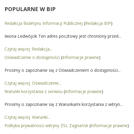
POPULARNE
W BIP
Redakcja Biuletynu Informacji Publicznej
(
Redakcja BIP
)
Iwona Ledwójcik Ten adres pocztowy jest chroniony przed...
Czytaj więcej: Redakcja...
Oświadczenie o dostępności
(
Informacje prawne
)
Prosimy o zapoznanie się z Oświadczeniem o dostępności...
Czytaj więcej: Oświadczenie...
Warunki korzystania z serwisu
(
Informacje prawne
)
Prosimy o zapoznanie się z Warunkami korzystania z witryn...
Czytaj więcej: Warunki...
Polityka prywatności witryny ZSL Zagnańsk
(
Informacje prawne
)