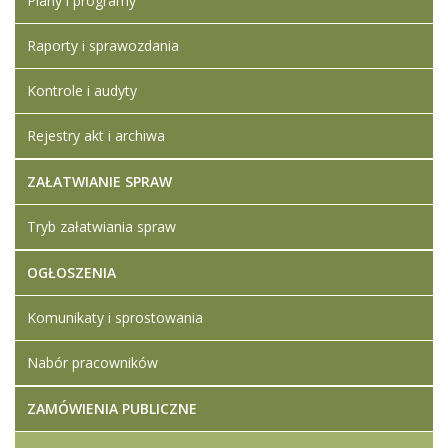
Plany i programy
Raporty i sprawozdania
Kontrole i audyty
Rejestry akt i archiwa
ZAŁATWIANIE SPRAW
Tryb załatwiania spraw
OGŁOSZENIA
Komunikaty i sprostowania
Nabór pracowników
ZAMÓWIENIA PUBLICZNE