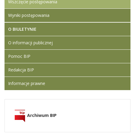
Wszczęcie postępowania
Wyniki postępowania
O BIULETYNIE
O informacji publicznej
Pomoc BIP
Redakcja BIP
Informacje prawne
Archiwum BIP