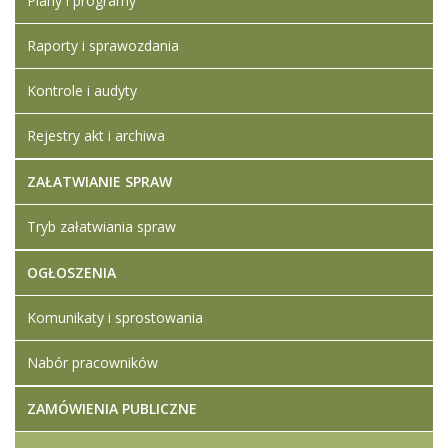
Plany i programy
Raporty i sprawozdania
Kontrole i audyty
Rejestry akt i archiwa
ZAŁATWIANIE SPRAW
Tryb załatwiania spraw
OGŁOSZENIA
Komunikaty i sprostowania
Nabór pracowników
ZAMÓWIENIA PUBLICZNE