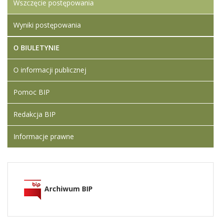
Wszczęcie postępowania
Wyniki postępowania
O BIULETYNIE
O informacji publicznej
Pomoc BIP
Redakcja BIP
Informacje prawne
Archiwum BIP