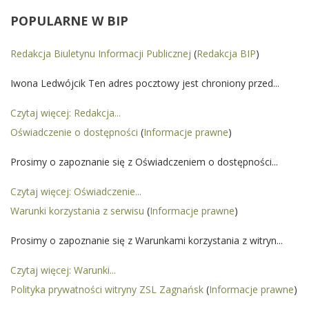
POPULARNE
W BIP
Redakcja Biuletynu Informacji Publicznej
(
Redakcja BIP
)
Iwona Ledwójcik Ten adres pocztowy jest chroniony przed...
Czytaj więcej: Redakcja...
Oświadczenie o dostępności
(
Informacje prawne
)
Prosimy o zapoznanie się z Oświadczeniem o dostępności...
Czytaj więcej: Oświadczenie...
Warunki korzystania z serwisu
(
Informacje prawne
)
Prosimy o zapoznanie się z Warunkami korzystania z witryn...
Czytaj więcej: Warunki...
Polityka prywatności witryny ZSL Zagnańsk
(
Informacje prawne
)