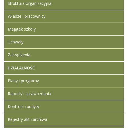
Struktura organizacyjna
Władze i pracownicy
Majątek szkoły
Uchwały
Zarządzenia
DZIAŁALNOŚĆ
Plany i programy
Raporty i sprawozdania
Kontrole i audyty
Rejestry akt i archiwa