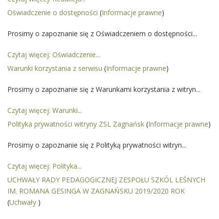
Oświadczenie o dostępności
(
Informacje prawne
)
Prosimy o zapoznanie się z Oświadczeniem o dostępności...
Czytaj więcej: Oświadczenie...
Warunki korzystania z serwisu
(
Informacje prawne
)
Prosimy o zapoznanie się z Warunkami korzystania z witryn...
Czytaj więcej: Warunki...
Polityka prywatności witryny ZSL Zagnańsk
(
Informacje prawne
)
Prosimy o zapoznanie się z Polityką prywatności witryn...
Czytaj więcej: Polityka...
UCHWAŁY RADY PEDAGOGICZNEJ ZESPOŁU SZKÓL LEŚNYCH
IM. ROMANA GESINGA W ZAGNAŃSKU 2019/2020 ROK
(
Uchwały
)