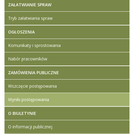
ZAŁATWIANIE SPRAW
Tryb załatwiania spraw
OGŁOSZENIA
Komunikaty i sprostowania
Nabór pracowników
ZAMÓWIENIA PUBLICZNE
Wszczęcie postępowania
Wyniki postępowania
O BIULETYNIE
O informacji publicznej