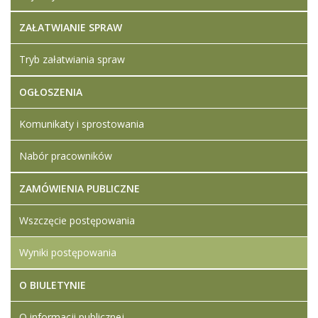
ZAŁATWIANIE SPRAW
Tryb załatwiania spraw
OGŁOSZENIA
Komunikaty i sprostowania
Nabór pracowników
ZAMÓWIENIA PUBLICZNE
Wszczęcie postępowania
Wyniki postępowania
O BIULETYNIE
O informacji publicznej