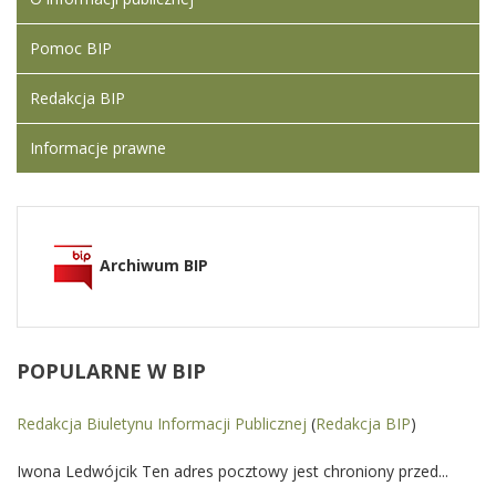
Pomoc BIP
Redakcja BIP
Informacje prawne
Archiwum BIP
POPULARNE
W BIP
Redakcja Biuletynu Informacji Publicznej
(
Redakcja BIP
)
Iwona Ledwójcik Ten adres pocztowy jest chroniony przed...