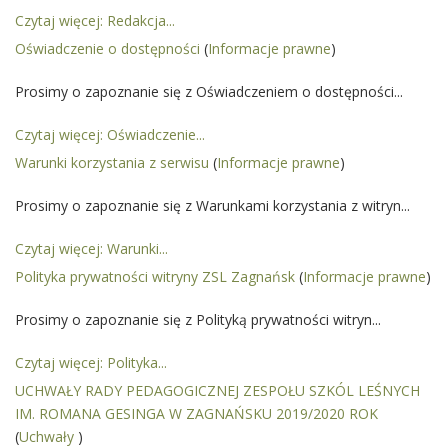
Czytaj więcej: Redakcja...
Oświadczenie o dostępności
(
Informacje prawne
)
Prosimy o zapoznanie się z Oświadczeniem o dostępności...
Czytaj więcej: Oświadczenie...
Warunki korzystania z serwisu
(
Informacje prawne
)
Prosimy o zapoznanie się z Warunkami korzystania z witryn...
Czytaj więcej: Warunki...
Polityka prywatności witryny ZSL Zagnańsk
(
Informacje prawne
)
Prosimy o zapoznanie się z Polityką prywatności witryn...
Czytaj więcej: Polityka...
UCHWAŁY RADY PEDAGOGICZNEJ ZESPOŁU SZKÓL LEŚNYCH
IM. ROMANA GESINGA W ZAGNAŃSKU 2019/2020 ROK
(
Uchwały
)