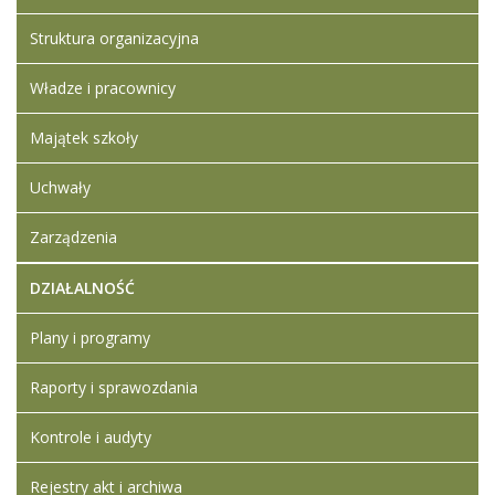
Struktura organizacyjna
Władze i pracownicy
Majątek szkoły
Uchwały
Zarządzenia
DZIAŁALNOŚĆ
Plany i programy
Raporty i sprawozdania
Kontrole i audyty
Rejestry akt i archiwa