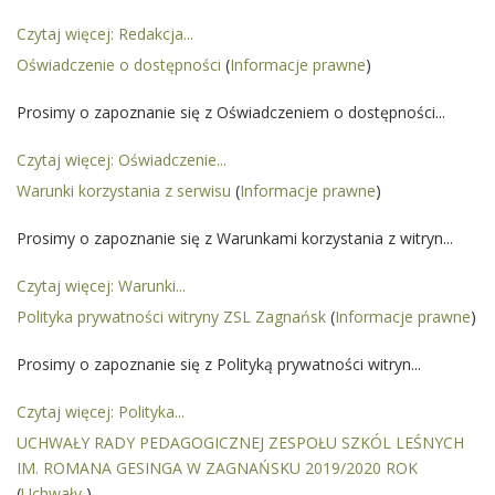
Czytaj więcej: Redakcja...
Oświadczenie o dostępności
(
Informacje prawne
)
Prosimy o zapoznanie się z Oświadczeniem o dostępności...
Czytaj więcej: Oświadczenie...
Warunki korzystania z serwisu
(
Informacje prawne
)
Prosimy o zapoznanie się z Warunkami korzystania z witryn...
Czytaj więcej: Warunki...
Polityka prywatności witryny ZSL Zagnańsk
(
Informacje prawne
)
Prosimy o zapoznanie się z Polityką prywatności witryn...
Czytaj więcej: Polityka...
UCHWAŁY RADY PEDAGOGICZNEJ ZESPOŁU SZKÓL LEŚNYCH
IM. ROMANA GESINGA W ZAGNAŃSKU 2019/2020 ROK
(
Uchwały
)