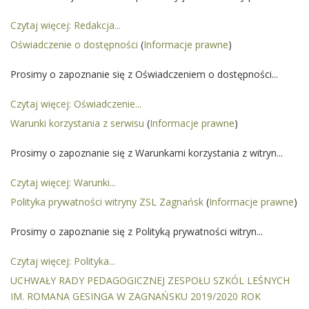
Czytaj więcej: Redakcja...
Oświadczenie o dostępności
(
Informacje prawne
)
Prosimy o zapoznanie się z Oświadczeniem o dostępności...
Czytaj więcej: Oświadczenie...
Warunki korzystania z serwisu
(
Informacje prawne
)
Prosimy o zapoznanie się z Warunkami korzystania z witryn...
Czytaj więcej: Warunki...
Polityka prywatności witryny ZSL Zagnańsk
(
Informacje prawne
)
Prosimy o zapoznanie się z Polityką prywatności witryn...
Czytaj więcej: Polityka...
UCHWAŁY RADY PEDAGOGICZNEJ ZESPOŁU SZKÓL LEŚNYCH
IM. ROMANA GESINGA W ZAGNAŃSKU 2019/2020 ROK