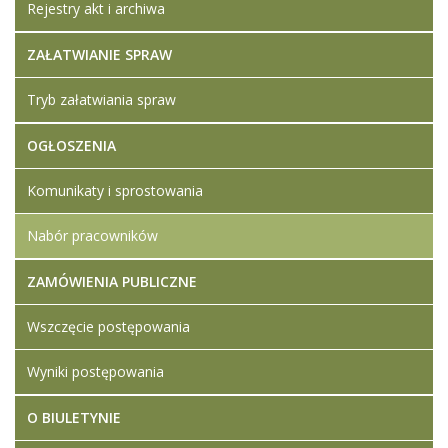
Rejestry akt i archiwa
ZAŁATWIANIE SPRAW
Tryb załatwiania spraw
OGŁOSZENIA
Komunikaty i sprostowania
Nabór pracowników
ZAMÓWIENIA PUBLICZNE
Wszczęcie postępowania
Wyniki postępowania
O BIULETYNIE