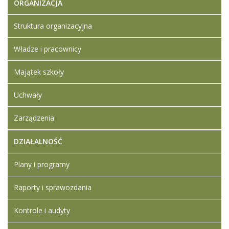
ORGANIZACJA
historii
Struktura organizacyjna
Władze i pracownicy
Majątek szkoły
Uchwały
Zarządzenia
DZIAŁALNOŚĆ
Plany i programy
Raporty i sprawozdania
Kontrole i audyty