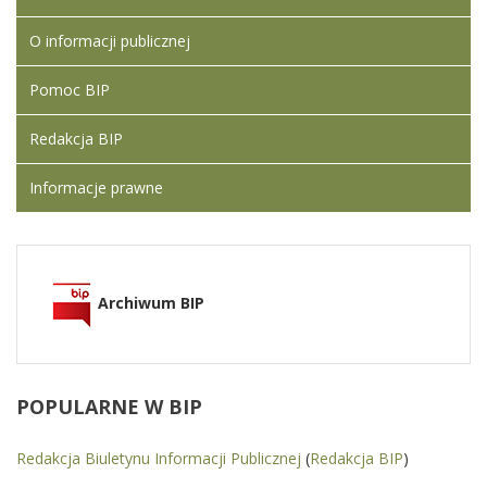
O informacji publicznej
Pomoc BIP
Redakcja BIP
Informacje prawne
Archiwum BIP
POPULARNE
W BIP
Redakcja Biuletynu Informacji Publicznej
(
Redakcja BIP
)