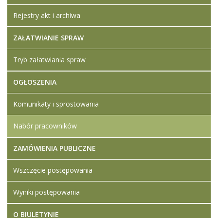
Rejestry akt i archiwa
ZAŁATWIANIE SPRAW
Tryb załatwiania spraw
OGŁOSZENIA
Komunikaty i sprostowania
Nabór pracowników
ZAMÓWIENIA PUBLICZNE
Wszczęcie postępowania
Wyniki postępowania
O BIULETYNIE