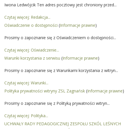
Iwona Ledwójcik Ten adres pocztowy jest chroniony przed...
Czytaj więcej: Redakcja...
Oświadczenie o dostępności
(
Informacje prawne
)
Prosimy o zapoznanie się z Oświadczeniem o dostępności...
Czytaj więcej: Oświadczenie...
Warunki korzystania z serwisu
(
Informacje prawne
)
Prosimy o zapoznanie się z Warunkami korzystania z witryn...
Czytaj więcej: Warunki...
Polityka prywatności witryny ZSL Zagnańsk
(
Informacje prawne
)
Prosimy o zapoznanie się z Polityką prywatności witryn...
Czytaj więcej: Polityka...
UCHWAŁY RADY PEDAGOGICZNEJ ZESPOŁU SZKÓL LEŚNYCH