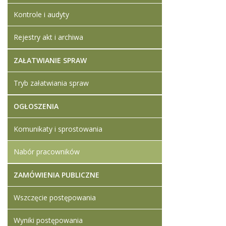
Kontrole i audyty
Rejestry akt i archiwa
ZAŁATWIANIE SPRAW
Tryb załatwiania spraw
OGŁOSZENIA
Komunikaty i sprostowania
Nabór pracowników
ZAMÓWIENIA PUBLICZNE
Wszczęcie postępowania
Wyniki postępowania