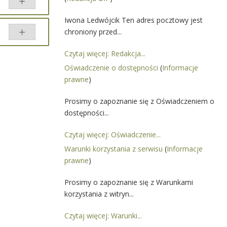
Iwona Ledwójcik Ten adres pocztowy jest
chroniony przed...
Czytaj więcej: Redakcja...
ównaj
Oświadczenie o dostępności
(
Informacje
prawne
)
Prosimy o zapoznanie się z Oświadczeniem o
dostępności...
Czytaj więcej: Oświadczenie...
Warunki korzystania z serwisu
(
Informacje
prawne
)
Prosimy o zapoznanie się z Warunkami
korzystania z witryn...
Czytaj więcej: Warunki...