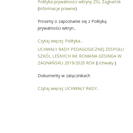
Polityka prywatności witryny ZSL Zagnańsk
(
Informacje prawne
)
Prosimy o zapoznanie się z Polityką
prywatności witryn...
Czytaj więcej: Polityka...
UCHWAŁY RADY PEDAGOGICZNEJ ZESPOŁU
SZKÓL LEŚNYCH IM. ROMANA GESINGA W
ZAGNAŃSKU 2019/2020 ROK
(
Uchwały
)
Dokumenty w załącznikach
Czytaj więcej: UCHWAŁY RADY...