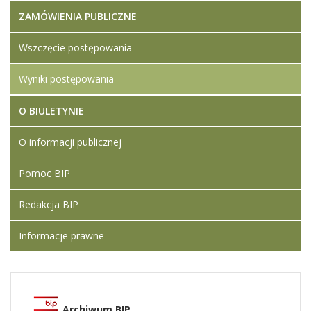
ZAMÓWIENIA PUBLICZNE
Wszczęcie postępowania
Wyniki postępowania
O BIULETYNIE
O informacji publicznej
Pomoc BIP
Redakcja BIP
Informacje prawne
Archiwum BIP