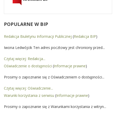
POPULARNE
W BIP
Redakcja Biuletynu Informacji Publicznej
(
Redakcja BIP
)
Iwona Ledwójcik Ten adres pocztowy jest chroniony przed...
Czytaj więcej: Redakcja...
Oświadczenie o dostępności
(
Informacje prawne
)
Prosimy o zapoznanie się z Oświadczeniem o dostępności...
Czytaj więcej: Oświadczenie...
Warunki korzystania z serwisu
(
Informacje prawne
)
Prosimy o zapoznanie się z Warunkami korzystania z witryn...