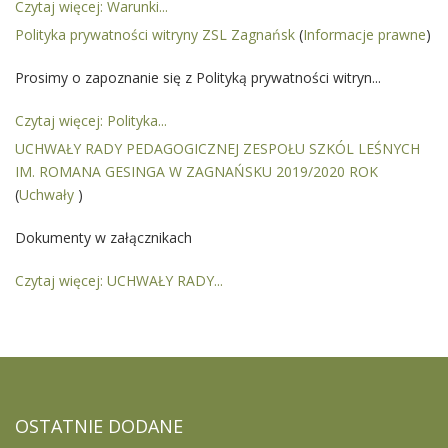
Czytaj więcej: Warunki...
Polityka prywatności witryny ZSL Zagnańsk
(
Informacje prawne
)
Prosimy o zapoznanie się z Polityką prywatności witryn...
Czytaj więcej: Polityka...
UCHWAŁY RADY PEDAGOGICZNEJ ZESPOŁU SZKÓL LEŚNYCH
IM. ROMANA GESINGA W ZAGNAŃSKU 2019/2020 ROK
(
Uchwały
)
Dokumenty w załącznikach
Czytaj więcej: UCHWAŁY RADY...
OSTATNIE
DODANE