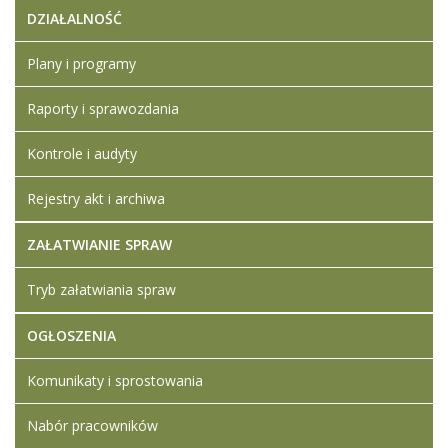
DZIAŁALNOŚĆ
Plany i programy
Raporty i sprawozdania
Kontrole i audyty
Rejestry akt i archiwa
ZAŁATWIANIE SPRAW
Tryb załatwiania spraw
OGŁOSZENIA
Komunikaty i sprostowania
Nabór pracowników