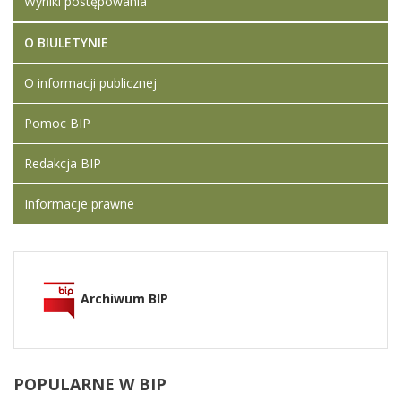
Wyniki postępowania
O BIULETYNIE
O informacji publicznej
Pomoc BIP
Redakcja BIP
Informacje prawne
Archiwum BIP
POPULARNE
W BIP