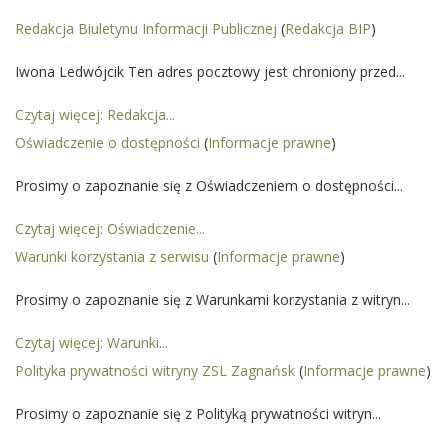
Redakcja Biuletynu Informacji Publicznej
(
Redakcja BIP
)
Iwona Ledwójcik Ten adres pocztowy jest chroniony przed...
Czytaj więcej: Redakcja...
Oświadczenie o dostępności
(
Informacje prawne
)
Prosimy o zapoznanie się z Oświadczeniem o dostępności...
Czytaj więcej: Oświadczenie...
Warunki korzystania z serwisu
(
Informacje prawne
)
Prosimy o zapoznanie się z Warunkami korzystania z witryn...
Czytaj więcej: Warunki...
Polityka prywatności witryny ZSL Zagnańsk
(
Informacje prawne
)
Prosimy o zapoznanie się z Polityką prywatności witryn...