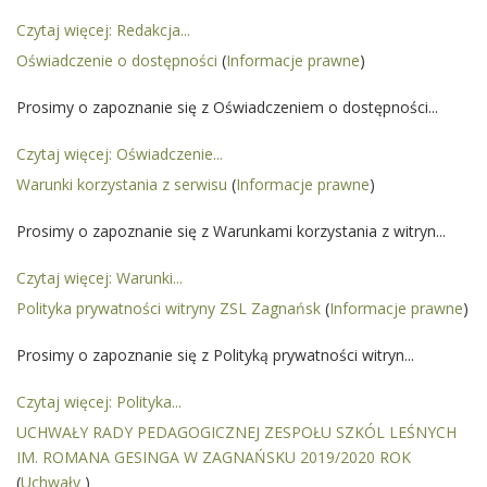
Czytaj więcej: Redakcja...
Oświadczenie o dostępności
(
Informacje prawne
)
Prosimy o zapoznanie się z Oświadczeniem o dostępności...
Czytaj więcej: Oświadczenie...
Warunki korzystania z serwisu
(
Informacje prawne
)
Prosimy o zapoznanie się z Warunkami korzystania z witryn...
Czytaj więcej: Warunki...
Polityka prywatności witryny ZSL Zagnańsk
(
Informacje prawne
)
Prosimy o zapoznanie się z Polityką prywatności witryn...
Czytaj więcej: Polityka...
UCHWAŁY RADY PEDAGOGICZNEJ ZESPOŁU SZKÓL LEŚNYCH
IM. ROMANA GESINGA W ZAGNAŃSKU 2019/2020 ROK
(
Uchwały
)