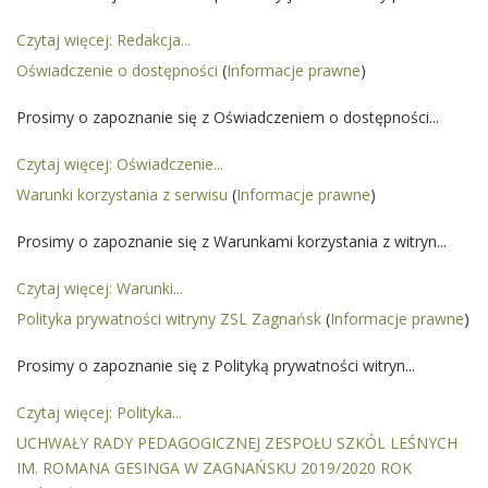
Czytaj więcej: Redakcja...
Oświadczenie o dostępności
(
Informacje prawne
)
Prosimy o zapoznanie się z Oświadczeniem o dostępności...
Czytaj więcej: Oświadczenie...
Warunki korzystania z serwisu
(
Informacje prawne
)
Prosimy o zapoznanie się z Warunkami korzystania z witryn...
Czytaj więcej: Warunki...
Polityka prywatności witryny ZSL Zagnańsk
(
Informacje prawne
)
Prosimy o zapoznanie się z Polityką prywatności witryn...
Czytaj więcej: Polityka...
UCHWAŁY RADY PEDAGOGICZNEJ ZESPOŁU SZKÓL LEŚNYCH
IM. ROMANA GESINGA W ZAGNAŃSKU 2019/2020 ROK