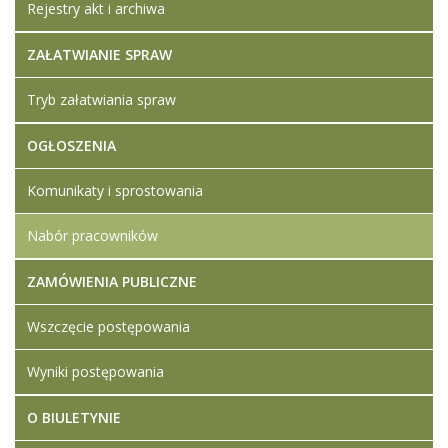
Rejestry akt i archiwa
ZAŁATWIANIE SPRAW
Tryb załatwiania spraw
OGŁOSZENIA
Komunikaty i sprostowania
Nabór pracowników
ZAMÓWIENIA PUBLICZNE
Wszczęcie postępowania
Wyniki postępowania
O BIULETYNIE