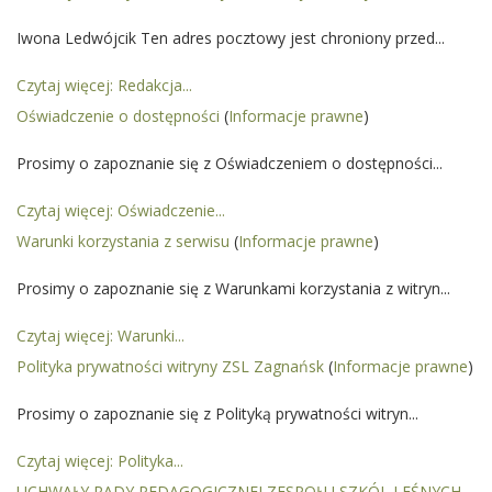
Iwona Ledwójcik Ten adres pocztowy jest chroniony przed...
Czytaj więcej: Redakcja...
Oświadczenie o dostępności
(
Informacje prawne
)
Prosimy o zapoznanie się z Oświadczeniem o dostępności...
Czytaj więcej: Oświadczenie...
Warunki korzystania z serwisu
(
Informacje prawne
)
Prosimy o zapoznanie się z Warunkami korzystania z witryn...
Czytaj więcej: Warunki...
Polityka prywatności witryny ZSL Zagnańsk
(
Informacje prawne
)
Prosimy o zapoznanie się z Polityką prywatności witryn...
Czytaj więcej: Polityka...
UCHWAŁY RADY PEDAGOGICZNEJ ZESPOŁU SZKÓL LEŚNYCH