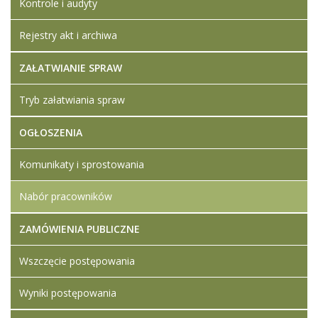
Kontrole i audyty
Rejestry akt i archiwa
ZAŁATWIANIE SPRAW
Tryb załatwiania spraw
OGŁOSZENIA
Komunikaty i sprostowania
Nabór pracowników
ZAMÓWIENIA PUBLICZNE
Wszczęcie postępowania
Wyniki postępowania