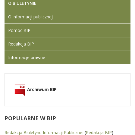
O BIULETYNIE
O informacji publicznej
Pomoc BIP
Redakcja BIP
Informacje prawne
Archiwum BIP
POPULARNE
W BIP
Redakcja Biuletynu Informacji Publicznej
(
Redakcja BIP
)