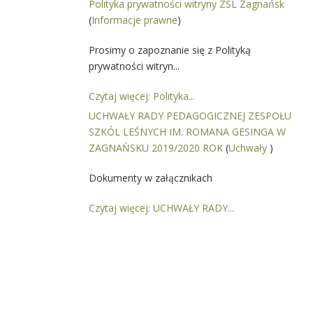
Polityka prywatności witryny ZSL Zagnańsk
(
Informacje prawne
)
Prosimy o zapoznanie się z Polityką
prywatności witryn...
Czytaj więcej: Polityka...
UCHWAŁY RADY PEDAGOGICZNEJ ZESPOŁU
SZKÓL LEŚNYCH IM. ROMANA GESINGA W
ZAGNAŃSKU 2019/2020 ROK
(
Uchwały
)
Dokumenty w załącznikach
Czytaj więcej: UCHWAŁY RADY...