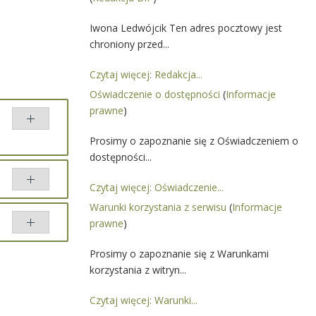
Iwona Ledwójcik Ten adres pocztowy jest
chroniony przed...
Czytaj więcej: Redakcja...
Oświadczenie o dostępności
(
Informacje
prawne
)
Prosimy o zapoznanie się z Oświadczeniem o
dostępności...
Czytaj więcej: Oświadczenie...
Warunki korzystania z serwisu
(
Informacje
prawne
)
Prosimy o zapoznanie się z Warunkami
korzystania z witryn...
Czytaj więcej: Warunki...