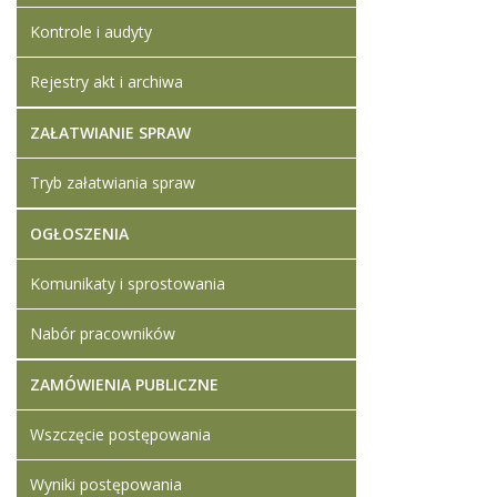
Kontrole i audyty
Rejestry akt i archiwa
ZAŁATWIANIE SPRAW
Tryb załatwiania spraw
OGŁOSZENIA
Komunikaty i sprostowania
Nabór pracowników
ZAMÓWIENIA PUBLICZNE
Wszczęcie postępowania
Wyniki postępowania