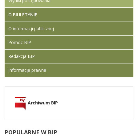
Wyniki postępowania
O BIULETYNIE
O informacji publicznej
Pomoc BIP
Redakcja BIP
Informacje prawne
Archiwum BIP
POPULARNE
W BIP