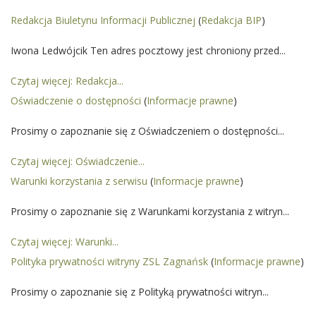
Redakcja Biuletynu Informacji Publicznej
(
Redakcja BIP
)
Iwona Ledwójcik Ten adres pocztowy jest chroniony przed...
Czytaj więcej: Redakcja...
Oświadczenie o dostępności
(
Informacje prawne
)
Prosimy o zapoznanie się z Oświadczeniem o dostępności...
Czytaj więcej: Oświadczenie...
Warunki korzystania z serwisu
(
Informacje prawne
)
Prosimy o zapoznanie się z Warunkami korzystania z witryn...
Czytaj więcej: Warunki...
Polityka prywatności witryny ZSL Zagnańsk
(
Informacje prawne
)
Prosimy o zapoznanie się z Polityką prywatności witryn...