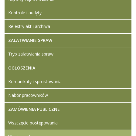
Kontrole i audyty
Rejestry akt i archiwa
ZAŁATWIANIE SPRAW
Tryb załatwiania spraw
OGŁOSZENIA
Komunikaty i sprostowania
Nabór pracowników
ZAMÓWIENIA PUBLICZNE
Wszczęcie postępowania