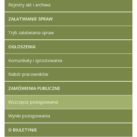
Rejestry akt i archiwa
ZAŁATWIANIE SPRAW
Tryb załatwiania spraw
OGŁOSZENIA
Komunikaty i sprostowania
Nabór pracowników
ZAMÓWIENIA PUBLICZNE
Wszczęcie postępowania
Wyniki postępowania
O BIULETYNIE