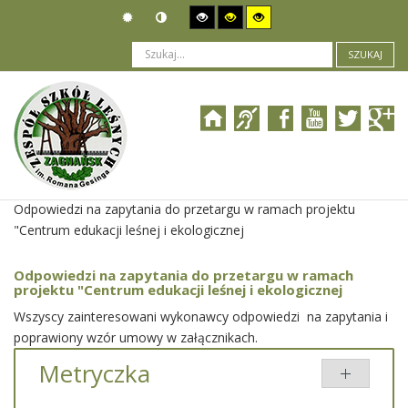
SZUKAJ
Jesteś tutaj:
Zamówienia publiczne
>
Wszczęcie postępowania
>
Odpowiedzi na zapytania do przetargu w ramach projektu
"Centrum edukacji leśnej i ekologicznej
Odpowiedzi na zapytania do przetargu w ramach
projektu "Centrum edukacji leśnej i ekologicznej
Wszyscy zainteresowani wykonawcy odpowiedzi na zapytania i
poprawiony wzór umowy w załącznikach.
Metryczka