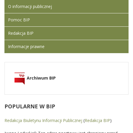
O informacji publicznej
Pomoc BIP
Redakcja BIP
Informacje prawne
Archiwum BIP
POPULARNE
W BIP
Redakcja Biuletynu Informacji Publicznej
(
Redakcja BIP
)