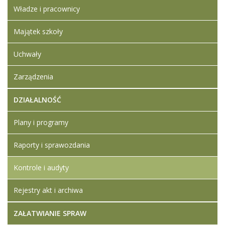
Władze i pracownicy
Majątek szkoły
Uchwały
Zarządzenia
DZIAŁALNOŚĆ
Plany i programy
Raporty i sprawozdania
Kontrole i audyty
Rejestry akt i archiwa
ZAŁATWIANIE SPRAW