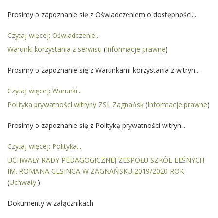
Prosimy o zapoznanie się z Oświadczeniem o dostępności...
Czytaj więcej: Oświadczenie...
Warunki korzystania z serwisu
(
Informacje prawne
)
Prosimy o zapoznanie się z Warunkami korzystania z witryn...
Czytaj więcej: Warunki...
Polityka prywatności witryny ZSL Zagnańsk
(
Informacje prawne
)
Prosimy o zapoznanie się z Polityką prywatności witryn...
Czytaj więcej: Polityka...
UCHWAŁY RADY PEDAGOGICZNEJ ZESPOŁU SZKÓL LEŚNYCH
IM. ROMANA GESINGA W ZAGNAŃSKU 2019/2020 ROK
(
Uchwały
)
Dokumenty w załącznikach