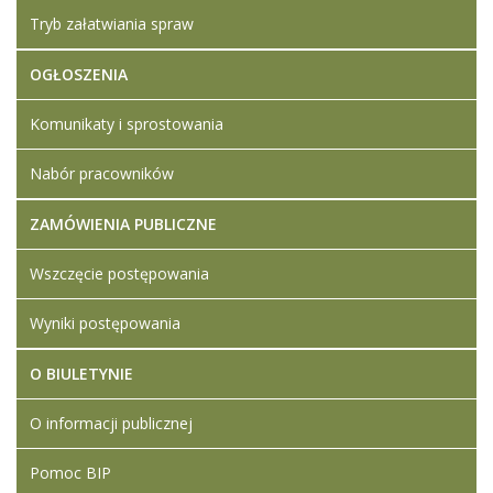
Tryb załatwiania spraw
OGŁOSZENIA
Komunikaty i sprostowania
Nabór pracowników
ZAMÓWIENIA PUBLICZNE
Wszczęcie postępowania
Wyniki postępowania
O BIULETYNIE
O informacji publicznej
Pomoc BIP