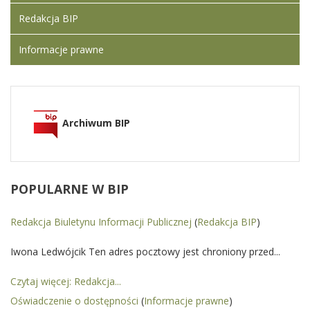
Redakcja BIP
Informacje prawne
Archiwum BIP
POPULARNE
W BIP
Redakcja Biuletynu Informacji Publicznej
(
Redakcja BIP
)
Iwona Ledwójcik Ten adres pocztowy jest chroniony przed...
Czytaj więcej: Redakcja...
Oświadczenie o dostępności
(
Informacje prawne
)