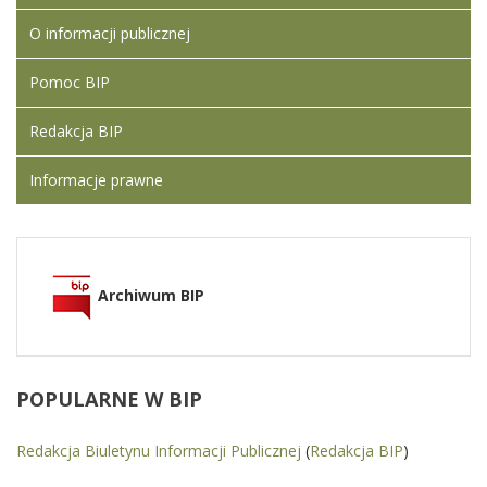
O informacji publicznej
Pomoc BIP
Redakcja BIP
Informacje prawne
Archiwum BIP
POPULARNE
W BIP
Redakcja Biuletynu Informacji Publicznej
(
Redakcja BIP
)