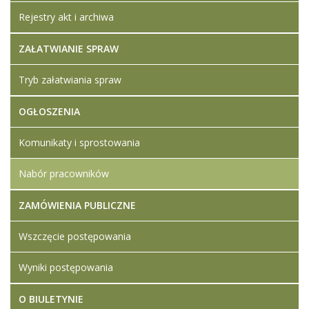
Rejestry akt i archiwa
ZAŁATWIANIE SPRAW
Tryb załatwiania spraw
OGŁOSZENIA
Komunikaty i sprostowania
Nabór pracowników
ZAMÓWIENIA PUBLICZNE
Wszczęcie postępowania
Wyniki postępowania
O BIULETYNIE