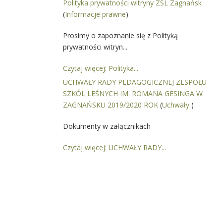
Polityka prywatności witryny ZSL Zagnańsk
(
Informacje prawne
)
Prosimy o zapoznanie się z Polityką
prywatności witryn...
Czytaj więcej: Polityka...
UCHWAŁY RADY PEDAGOGICZNEJ ZESPOŁU
SZKÓL LEŚNYCH IM. ROMANA GESINGA W
ZAGNAŃSKU 2019/2020 ROK
(
Uchwały
)
Dokumenty w załącznikach
Czytaj więcej: UCHWAŁY RADY...