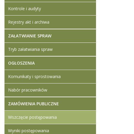
Kontrole i audyty
Rejestry akt i archiwa
ZAŁATWIANIE SPRAW
Tryb załatwiania spraw
OGŁOSZENIA
Komunikaty i sprostowania
Nabór pracowników
ZAMÓWIENIA PUBLICZNE
Wszczęcie postępowania
Wyniki postępowania