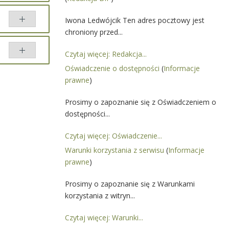
Iwona Ledwójcik Ten adres pocztowy jest
chroniony przed...
Czytaj więcej: Redakcja...
Oświadczenie o dostępności
(
Informacje
ównaj
prawne
)
Prosimy o zapoznanie się z Oświadczeniem o
dostępności...
Czytaj więcej: Oświadczenie...
Warunki korzystania z serwisu
(
Informacje
prawne
)
Prosimy o zapoznanie się z Warunkami
korzystania z witryn...
Czytaj więcej: Warunki...