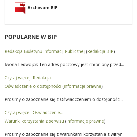
Archiwum BIP
POPULARNE
W BIP
Redakcja Biuletynu Informacji Publicznej
(
Redakcja BIP
)
Iwona Ledwójcik Ten adres pocztowy jest chroniony przed...
Czytaj więcej: Redakcja...
Oświadczenie o dostępności
(
Informacje prawne
)
Prosimy o zapoznanie się z Oświadczeniem o dostępności...
Czytaj więcej: Oświadczenie...
Warunki korzystania z serwisu
(
Informacje prawne
)
Prosimy o zapoznanie się z Warunkami korzystania z witryn...