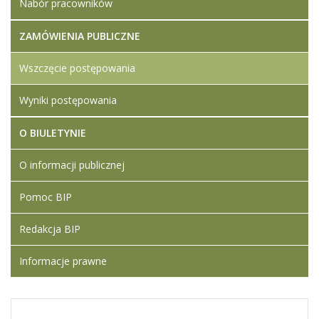
Nabór pracowników
ZAMÓWIENIA PUBLICZNE
Wszczęcie postępowania
Wyniki postępowania
O BIULETYNIE
O informacji publicznej
Pomoc BIP
Redakcja BIP
Informacje prawne