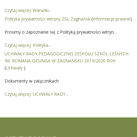
Czytaj więcej: Warunki...
Polityka prywatności witryny ZSL Zagnańsk
(
Informacje prawne
)
Prosimy o zapoznanie się z Polityką prywatności witryn...
Czytaj więcej: Polityka...
UCHWAŁY RADY PEDAGOGICZNEJ ZESPOŁU SZKÓL LEŚNYCH
IM. ROMANA GESINGA W ZAGNAŃSKU 2019/2020 ROK
(
Uchwały
)
Dokumenty w załącznikach
Czytaj więcej: UCHWAŁY RADY...