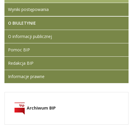
Wyniki postępowania
O BIULETYNIE
O informacji publicznej
Pomoc BIP
Redakcja BIP
Informacje prawne
Archiwum BIP