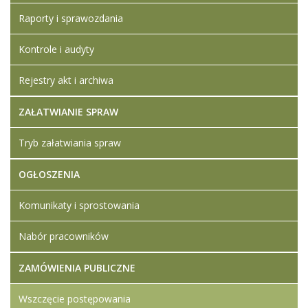
Raporty i sprawozdania
Kontrole i audyty
Rejestry akt i archiwa
ZAŁATWIANIE SPRAW
Tryb załatwiania spraw
OGŁOSZENIA
Komunikaty i sprostowania
Nabór pracowników
ZAMÓWIENIA PUBLICZNE
Wszczęcie postępowania